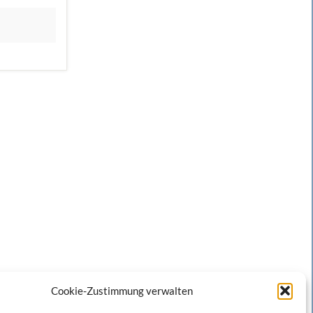
Cookie-Zustimmung verwalten