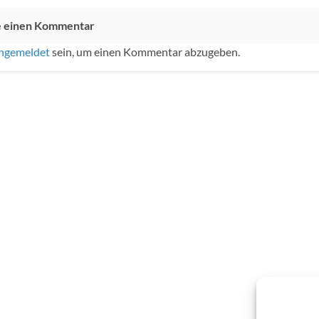
e einen Kommentar
ngemeldet
sein, um einen Kommentar abzugeben.