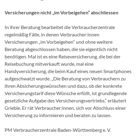
Versicherungen nicht „im Vorbeigehen“ abschliessen
In ihrer Beratung bearbeitet die Verbraucherzentrale
regelmäßig Fälle, in denen Verbraucher:innen
Versicherungen „im Vorbeigehen“ und ohne weitere
Beratung abgeschlossen haben, die sie eigentlich nicht
benötigen. Mal ist es eine Reiseversicherung, die bei der
Reisebuchung mitverkauft wurde, mal eine
Handyversicherung, die beim Kauf eines neuen Smartphones
aufgeschwatzt wurde. „Die Beratung von Verbrauchern zu
ihren Absicherungswünschen und dazu, ob der konkrete
Versicherungstarif diese Wünsche erfüllt, ist grundlegende
gesetzliche Aufgabe des Versicherungsvertriebs,“ erläutert
Grieble. Er rät Verbraucher:innen, sich vor Abschluss einer
Versicherung zu informieren und beraten zu lassen.
PM Verbraucherzentrale Baden-Württemberg e. V.