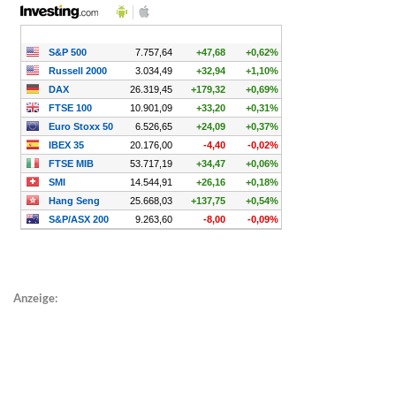
Anzeige: