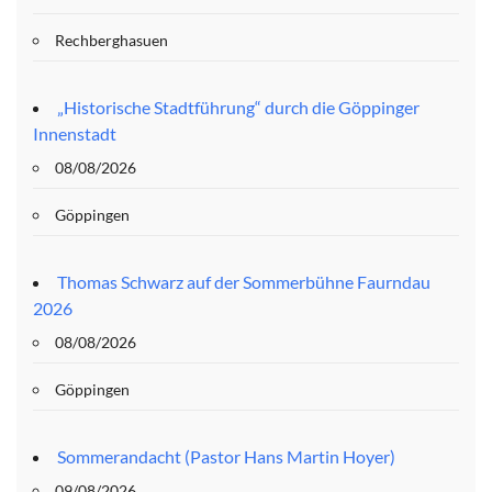
Rechberghasuen
„Historische Stadtführung“ durch die Göppinger
Innenstadt
08/08/2026
Göppingen
Thomas Schwarz auf der Sommerbühne Faurndau
2026
08/08/2026
Göppingen
Sommerandacht (Pastor Hans Martin Hoyer)
09/08/2026