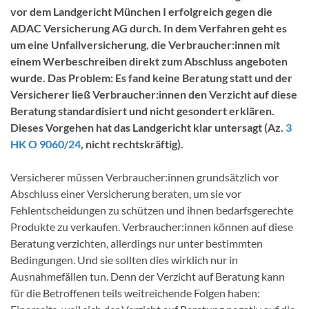
vor dem Landgericht München I erfolgreich gegen die
ADAC Versicherung AG durch. In dem Verfahren geht es
um eine Unfallversicherung, die Verbraucher:innen mit
einem Werbeschreiben direkt zum Abschluss angeboten
wurde. Das Problem: Es fand keine Beratung statt und der
Versicherer ließ Verbraucher:innen den Verzicht auf diese
Beratung standardisiert und nicht gesondert erklären.
Dieses Vorgehen hat das Landgericht klar untersagt (Az.
3
HK O 9060/24
, nicht rechtskräftig).
Versicherer müssen Verbraucher:innen grundsätzlich vor
Abschluss einer Versicherung beraten, um sie vor
Fehlentscheidungen zu schützen und ihnen bedarfsgerechte
Produkte zu verkaufen. Verbraucher:innen können auf diese
Beratung verzichten, allerdings nur unter bestimmten
Bedingungen. Und sie sollten dies wirklich nur in
Ausnahmefällen tun. Denn der Verzicht auf Beratung kann
für die Betroffenen teils weitreichende Folgen haben: