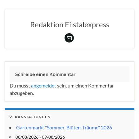
Redaktion Filstalexpress
Schreibe einen Kommentar
Du musst
angemeldet
sein, um einen Kommentar
abzugeben.
VERANSTALTUNGEN
Gartenmarkt "Sommer-Blüten-Träume" 2026
08/08/2026 - 09/08/2026