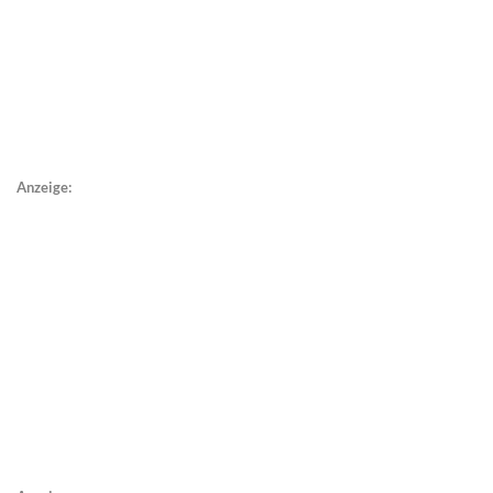
Anzeige: