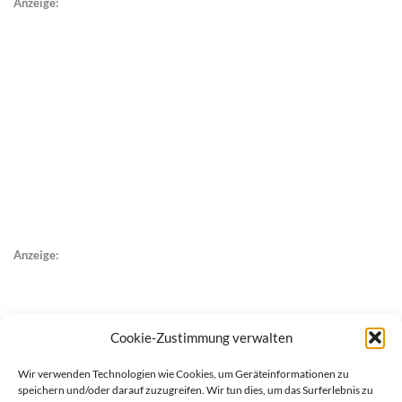
Anzeige:
Anzeige:
Cookie-Zustimmung verwalten
Wir verwenden Technologien wie Cookies, um Geräteinformationen zu
speichern und/oder darauf zuzugreifen. Wir tun dies, um das Surferlebnis zu