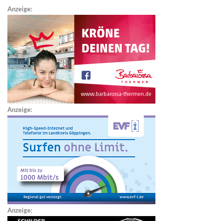
Anzeige:
Anzeige:
Anzeige: