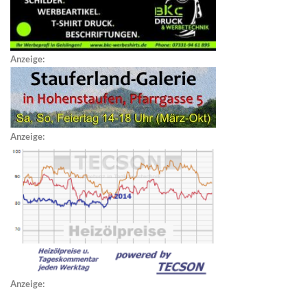
Anzeige:
Anzeige:
Anzeige: