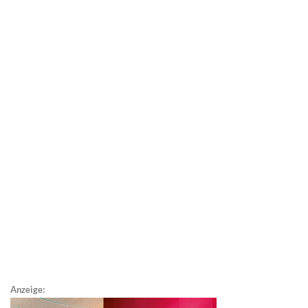
Anzeige: