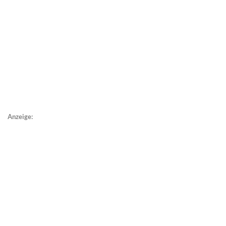
Anzeige: