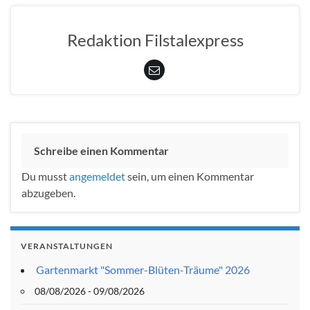
Redaktion Filstalexpress
Schreibe einen Kommentar
Du musst
angemeldet
sein, um einen Kommentar
abzugeben.
VERANSTALTUNGEN
Gartenmarkt "Sommer-Blüten-Träume" 2026
08/08/2026 - 09/08/2026