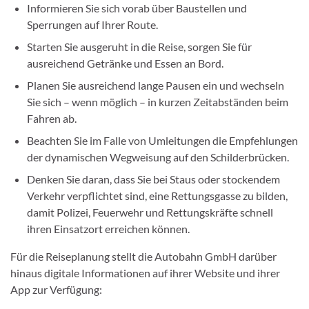
Informieren Sie sich vorab über Baustellen und
Sperrungen auf Ihrer Route.
Starten Sie ausgeruht in die Reise, sorgen Sie für
ausreichend Getränke und Essen an Bord.
Planen Sie ausreichend lange Pausen ein und wechseln
Sie sich – wenn möglich – in kurzen Zeitabständen beim
Fahren ab.
Beachten Sie im Falle von Umleitungen die Empfehlungen
der dynamischen Wegweisung auf den Schilderbrücken.
Denken Sie daran, dass Sie bei Staus oder stockendem
Verkehr verpflichtet sind, eine Rettungsgasse zu bilden,
damit Polizei, Feuerwehr und Rettungskräfte schnell
ihren Einsatzort erreichen können.
Für die Reiseplanung stellt die Autobahn GmbH darüber
hinaus digitale Informationen auf ihrer Website und ihrer
App zur Verfügung: