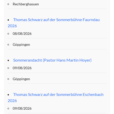
Rechberghasuen
Thomas Schwarz auf der Sommerbühne Faurndau
2026
08/08/2026
Göppingen
Sommerandacht (Pastor Hans Martin Hoyer)
09/08/2026
Göppingen
Thomas Schwarz auf der Sommerbühne Eschenbach
2026
09/08/2026