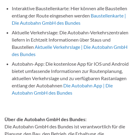
Interaktive Baustellenkarte: Hier können alle Baustellen
entlang der Route eingesehen werden
Baustellenkarte |
Die Autobahn GmbH des Bundes
Aktuelle Verkehrslage: Die Autobahn-Verkehrszentralen
liefern in Echtzeit Informationen über Staus und
Baustellen
Aktuelle Verkehrslage | Die Autobahn GmbH
des Bundes
Autobahn-App: Die kostenlose App für IOS und Android
bietet umfassende Informationen zur Routenplanung,
aktuellen Verkehrslage und zu verfügbaren Rastanlagen
entlang der Autobahnen
Die Autobahn App | Die
Autobahn GmbH des Bundes
Über die Autobahn GmbH des Bundes:
Die Autobahn GmbH des Bundes ist verantwortlich für die
Planung, den Bau, den Betrieb, die Erhaltung, die