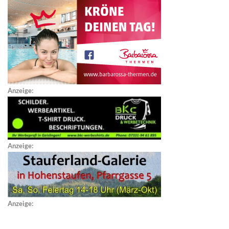
Anzeige:
Anzeige:
Anzeige: