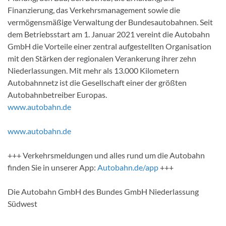
Finanzierung, das Verkehrsmanagement sowie die
vermögensmäßige Verwaltung der Bundesautobahnen. Seit
dem Betriebsstart am 1. Januar 2021 vereint die Autobahn
GmbH die Vorteile einer zentral aufgestellten Organisation
mit den Stärken der regionalen Verankerung ihrer zehn
Niederlassungen. Mit mehr als 13.000 Kilometern
Autobahnnetz ist die Gesellschaft einer der größten
Autobahnbetreiber Europas.
www.autobahn.de
www.autobahn.de
+++ Verkehrsmeldungen und alles rund um die Autobahn
finden Sie in unserer App:
Autobahn.de/app
+++
Die Autobahn GmbH des Bundes GmbH Niederlassung
Südwest