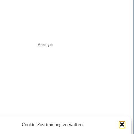
Anzeige:
Cookie-Zustimmung verwalten