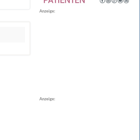
Anzeige:
Anzeige: