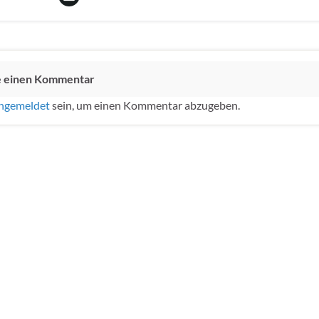
e einen Kommentar
ngemeldet
sein, um einen Kommentar abzugeben.