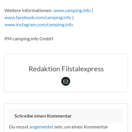
Weitere Informationen:
www.camping.info
|
www.facebook.com/camping.info
|
www.instagram.com/camping.info
PM camping.info GmbH
Redaktion Filstalexpress
Schreibe einen Kommentar
Du musst
angemeldet
sein, um einen Kommentar