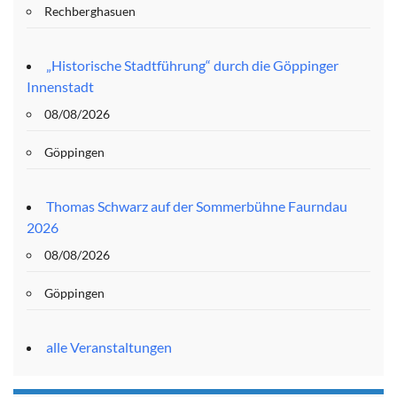
Rechberghasuen
„Historische Stadtführung“ durch die Göppinger
Innenstadt
08/08/2026
Göppingen
Thomas Schwarz auf der Sommerbühne Faurndau
2026
08/08/2026
Göppingen
alle Veranstaltungen