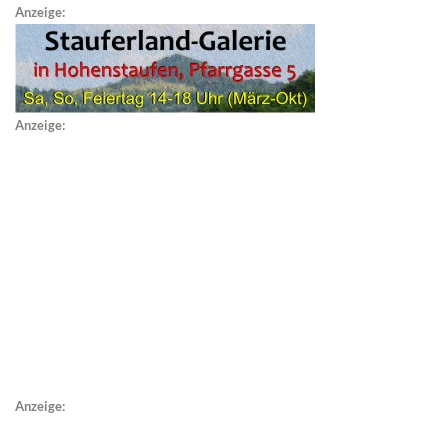
Anzeige:
Anzeige:
Anzeige: