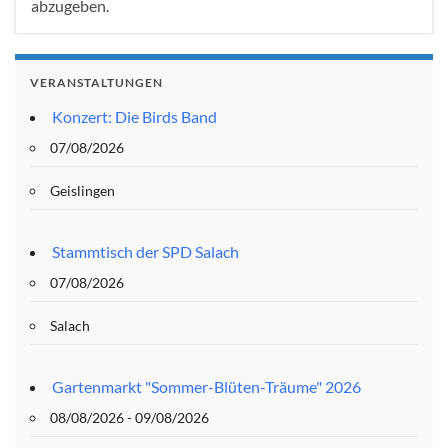
abzugeben.
VERANSTALTUNGEN
Konzert: Die Birds Band
07/08/2026
Geislingen
Stammtisch der SPD Salach
07/08/2026
Salach
Gartenmarkt "Sommer-Blüten-Träume" 2026
08/08/2026 - 09/08/2026