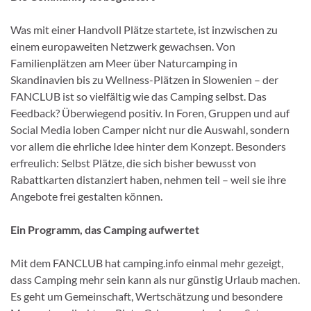
Was mit einer Handvoll Plätze startete, ist inzwischen zu
einem europaweiten Netzwerk gewachsen. Von
Familienplätzen am Meer über Naturcamping in
Skandinavien bis zu Wellness-Plätzen in Slowenien – der
FANCLUB ist so vielfältig wie das Camping selbst. Das
Feedback? Überwiegend positiv. In Foren, Gruppen und auf
Social Media loben Camper nicht nur die Auswahl, sondern
vor allem die ehrliche Idee hinter dem Konzept. Besonders
erfreulich: Selbst Plätze, die sich bisher bewusst von
Rabattkarten distanziert haben, nehmen teil – weil sie ihre
Angebote frei gestalten können.
Ein Programm, das Camping aufwertet
Mit dem FANCLUB hat camping.info einmal mehr gezeigt,
dass Camping mehr sein kann als nur günstig Urlaub machen.
Es geht um Gemeinschaft, Wertschätzung und besondere