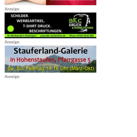
Anzeige:
Anzeige:
Anzeige: