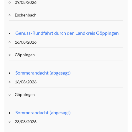
09/08/2026
Eschenbach
Genuss-Rundfahrt durch den Landkreis Göppingen
16/08/2026
Göppingen
Sommerandacht (abgesagt)
16/08/2026
Göppingen
Sommerandacht (abgesagt)
23/08/2026