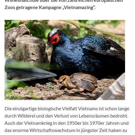
Zoos getragene Kampagne „Vietnamazing“.
Die einzigartige biologische Vielfalt Vietnams ist schon lange
durch Wilderei und den Verlust von Lebensräumen bedroht.
Auch der Vietnamkrieg in den 1950er bis 1970er Jahren und
das enorme Wirtschaftswachstum in jüngster Zeit haben zu