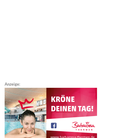
Anzeige: