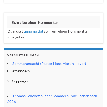
Schreibe einen Kommentar
Du musst
angemeldet
sein, um einen Kommentar
abzugeben.
VERANSTALTUNGEN
Sommerandacht (Pastor Hans Martin Hoyer)
09/08/2026
Göppingen
Thomas Schwarz auf der Sommerbühne Eschenbach
2026