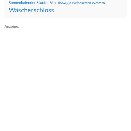
Vernissage
Sonnenkalender
Staufer
Western
Weihnachten
Wäscherschloss
Anzeige: