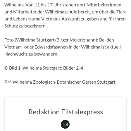
Wilhelma. Von 11 bis 17 Uhr stehen dort Mitarbeiterinnen
und Mitarbeiter der Wilhelmaschule bereit, um über die Tiere
und Lebensräume Vietnams Auskunft zu geben und für ihren
Schutz zu begeistern.
Foto (Wilhelma Stuttgart/Birger Meierjohann)
:
Bei den
Vietnam- oder Edwardsfasanen in der Wilhelma ist aktuell
Nachwuchs zu bewundern.
© Bild 1: Wilhelma Stuttgart; Bilder 2-4
PM Wilhelma Zoologisch-Botanischer Garten Stuttgart
Redaktion Filstalexpress