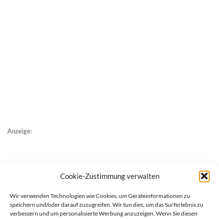
Anzeige:
Cookie-Zustimmung verwalten
Wir verwenden Technologien wie Cookies, um Geräteinformationen zu
speichern und/oder darauf zuzugreifen. Wir tun dies, um das Surferlebnis zu
verbessern und um personalisierte Werbung anzuzeigen. Wenn Sie diesen