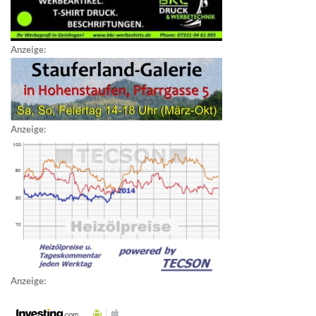
Anzeige:
Anzeige:
Anzeige: