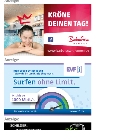
Anzeige:
Anzeige:
Anzeige: