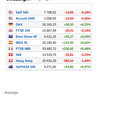
Anzeige: