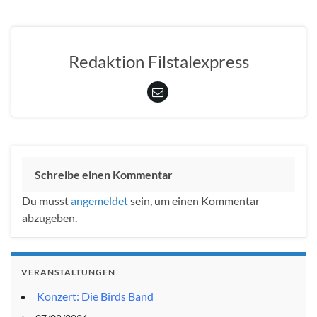
Redaktion Filstalexpress
Schreibe einen Kommentar
Du musst
angemeldet
sein, um einen Kommentar
abzugeben.
VERANSTALTUNGEN
Konzert: Die Birds Band