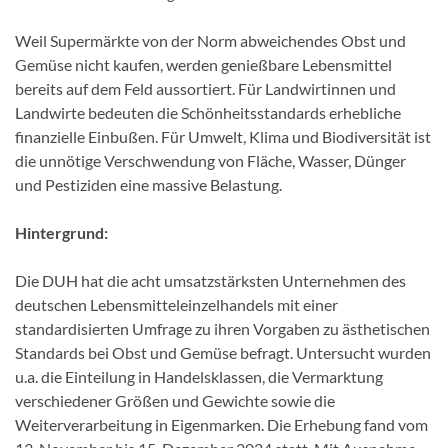
Weil Supermärkte von der Norm abweichendes Obst und
Gemüse nicht kaufen, werden genießbare Lebensmittel
bereits auf dem Feld aussortiert. Für Landwirtinnen und
Landwirte bedeuten die Schönheitsstandards erhebliche
finanzielle Einbußen. Für Umwelt, Klima und Biodiversität ist
die unnötige Verschwendung von Fläche, Wasser, Dünger
und Pestiziden eine massive Belastung.
Hintergrund:
Die DUH hat die acht umsatzstärksten Unternehmen des
deutschen Lebensmitteleinzelhandels mit einer
standardisierten Umfrage zu ihren Vorgaben zu ästhetischen
Standards bei Obst und Gemüse befragt. Untersucht wurden
u.a. die Einteilung in Handelsklassen, die Vermarktung
verschiedener Größen und Gewichte sowie die
Weiterverarbeitung in Eigenmarken. Die Erhebung fand vom