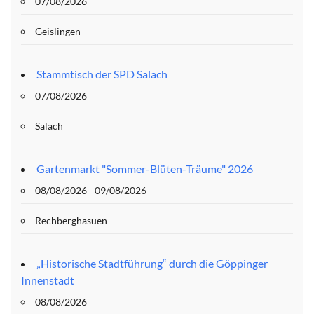
07/08/2026
Geislingen
Stammtisch der SPD Salach
07/08/2026
Salach
Gartenmarkt "Sommer-Blüten-Träume" 2026
08/08/2026 - 09/08/2026
Rechberghasuen
„Historische Stadtführung“ durch die Göppinger
Innenstadt
08/08/2026