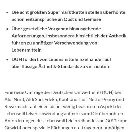
Die acht größten Supermarktketten stellen überhöhte
Schönheitsansprüche an Obst und Gemüse
Über gesetzliche Vorgaben hinausgehende
Anforderungen, insbesondere hinsichtlich der Ästhetik
führen zu unnötiger Verschwendung von
Lebensmitteln
DUH fordert von Lebensmitteleinzelhandel, auf
überflüssige Ästhetik-Standards zu verzichten
Eine neue Umfrage der Deutschen Umwelthilfe (DUH) bei
Aldi Nord, Aldi Süd, Edeka, Kaufland, Lidl, Netto, Penny und
Rewe macht auf einen bisher wenig beachteten Aspekt der
Lebensmittelverschwendung aufmerksam: Die überhöhten
Anforderungen des Lebensmitteleinzelhandels an Größe und
Gewicht oder spezielle Färbungen etc. tragen zur unnötigen