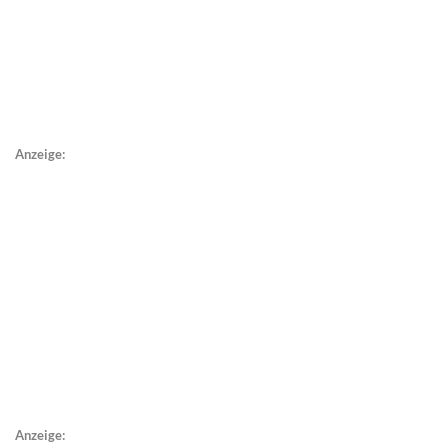
Anzeige:
Anzeige: