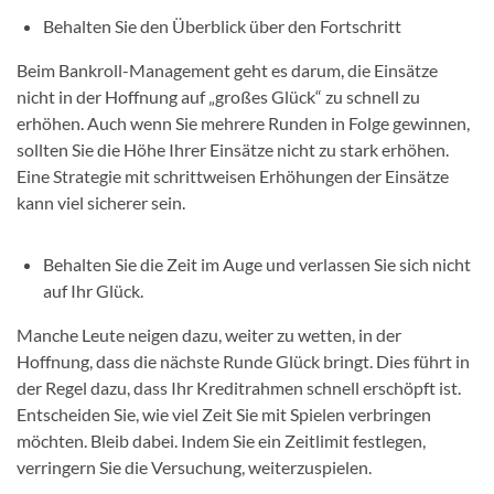
Behalten Sie den Überblick über den Fortschritt
Beim Bankroll-Management geht es darum, die Einsätze
nicht in der Hoffnung auf „großes Glück“ zu schnell zu
erhöhen. Auch wenn Sie mehrere Runden in Folge gewinnen,
sollten Sie die Höhe Ihrer Einsätze nicht zu stark erhöhen.
Eine Strategie mit schrittweisen Erhöhungen der Einsätze
kann viel sicherer sein.
Behalten Sie die Zeit im Auge und verlassen Sie sich nicht
auf Ihr Glück.
Manche Leute neigen dazu, weiter zu wetten, in der
Hoffnung, dass die nächste Runde Glück bringt. Dies führt in
der Regel dazu, dass Ihr Kreditrahmen schnell erschöpft ist.
Entscheiden Sie, wie viel Zeit Sie mit Spielen verbringen
möchten. Bleib dabei. Indem Sie ein Zeitlimit festlegen,
verringern Sie die Versuchung, weiterzuspielen.