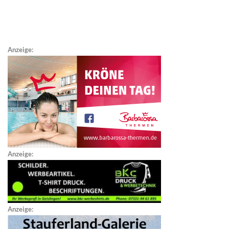
Anzeige:
Anzeige:
Anzeige: