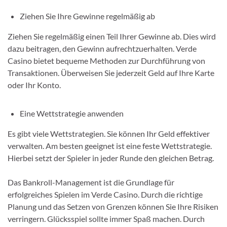
Ziehen Sie Ihre Gewinne regelmäßig ab
Ziehen Sie regelmäßig einen Teil Ihrer Gewinne ab. Dies wird
dazu beitragen, den Gewinn aufrechtzuerhalten. Verde
Casino bietet bequeme Methoden zur Durchführung von
Transaktionen. Überweisen Sie jederzeit Geld auf Ihre Karte
oder Ihr Konto.
Eine Wettstrategie anwenden
Es gibt viele Wettstrategien. Sie können Ihr Geld effektiver
verwalten. Am besten geeignet ist eine feste Wettstrategie.
Hierbei setzt der Spieler in jeder Runde den gleichen Betrag.
Das Bankroll-Management ist die Grundlage für
erfolgreiches Spielen im Verde Casino. Durch die richtige
Planung und das Setzen von Grenzen können Sie Ihre Risiken
verringern. Glücksspiel sollte immer Spaß machen. Durch