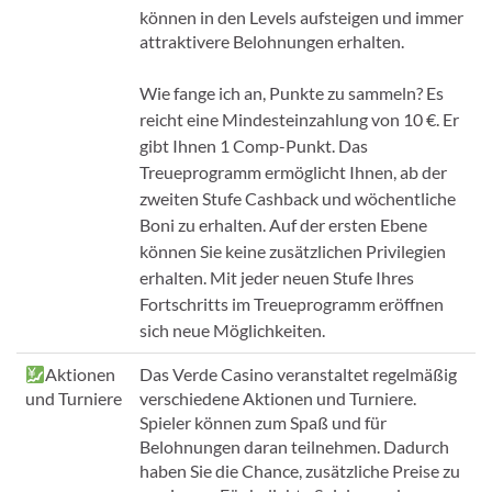
können in den Levels aufsteigen und immer
attraktivere Belohnungen erhalten.
Wie fange ich an, Punkte zu sammeln? Es
reicht eine Mindesteinzahlung von 10 €. Er
gibt Ihnen 1 Comp-Punkt. Das
Treueprogramm ermöglicht Ihnen, ab der
zweiten Stufe Cashback und wöchentliche
Boni zu erhalten. Auf der ersten Ebene
können Sie keine zusätzlichen Privilegien
erhalten. Mit jeder neuen Stufe Ihres
Fortschritts im Treueprogramm eröffnen
sich neue Möglichkeiten.
Aktionen
Das Verde Casino veranstaltet regelmäßig
und Turniere
verschiedene Aktionen und Turniere.
Spieler können zum Spaß und für
Belohnungen daran teilnehmen. Dadurch
haben Sie die Chance, zusätzliche Preise zu