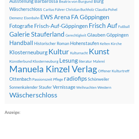
Ausstellung
Barbarossa
Burg
Beatrix von Burgund
Wäscherschloss
Claudia Pohel
Caritas Führer
Christian Buchholz
FA Göppingen
EWS Arena
Demenz
Eisenbahn
Frisch Auf
Frisch-Auf-Göppingen
Fotografie
Fußball
Galerie Stauferland
Glauben
Göppingen
Gerechtigkeit
Handball
Hohenstaufen
Historischer Roman
Kirche
Kelten
Kunst
Kultur
Klosterneuburg
Kulturnacht
Lesung
Künstlerbund Klosterneuburg
literatur
Malerei
Manuela Kinzel Verlag
Offener Kulturtreff
radiofips
Ottenbach
Schönweiler
Passionszeit
Pflege
Vernissage
Sonnenkalender
Staufer
Western
Weihnachten
Wäscherschloss
Anzeige: