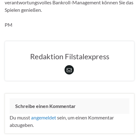
verantwortungsvolles Bankroll-Management können Sie das
Spielen genießen.
PM
Redaktion Filstalexpress
Schreibe einen Kommentar
Du musst
angemeldet
sein, um einen Kommentar
abzugeben.