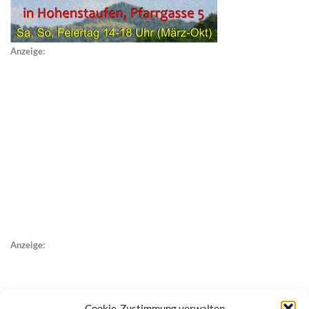
Anzeige:
Anzeige:
Cookie-Zustimmung verwalten