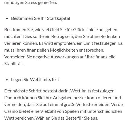
unnötigen Stress genießen.
Bestimmen Sie Ihr Startkapital
Bestimmen Sie, wie viel Geld Sie für Glücksspiele ausgeben
möchten. Dies sollte ein Betrag sein, den Sie ohne Bedenken
verlieren können. Es wird empfohlen, ein Limit festzulegen. Es
muss Ihren finanziellen Möglichkeiten entsprechen.
Vermeiden Sie negative Auswirkungen auf Ihre finanzielle
Stabilität.
Legen Sie Wettlimits fest
Der nächste Schritt besteht darin, Wettlimits festzulegen.
Dadurch können Sie Ihre Ausgaben besser kontrollieren und
vermeiden, dass Sie auf einmal große Verluste erleiden. Verde
Casino bietet eine Vielzahl von Spielen mit unterschiedlichen
Wettbereichen. Wählen Sie das Beste für Sie aus.