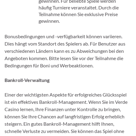
gewinnen. Für beliebte Spiele werden
häufig Turniere veranstaltet. Durch die
Teilnahme können Sie exklusive Preise
gewinnen.
Bonusbedingungen und -verfügbarkeit können variieren.
Dies hängt vom Standort des Spielers ab. Für Benutzer aus
verschiedenen Ländern kann es zu Abweichungen bei den
Angeboten kommen. Bitte lesen Sie vor der Teilnahme die
Bedingungen für Boni und Werbeaktionen.
Bankroll-Verwaltung
Einer der wichtigsten Aspekte für erfolgreiches Glücksspiel
ist ein effektives Bankroll-Management. Wenn Sie im Verde
Casino lernen, Ihre Finanzen unter Kontrolle zu bringen,
können Sie Ihre Chancen auf langfristigen Erfolg erheblich
steigern. Ein gutes Bankroll-Management hilft Ihnen,
schnelle Verluste zu vermeiden. Sie können das Spiel ohne