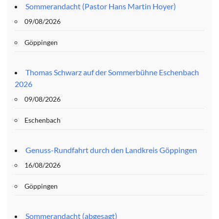
Sommerandacht (Pastor Hans Martin Hoyer)
09/08/2026
Göppingen
Thomas Schwarz auf der Sommerbühne Eschenbach
2026
09/08/2026
Eschenbach
Genuss-Rundfahrt durch den Landkreis Göppingen
16/08/2026
Göppingen
Sommerandacht (abgesagt)