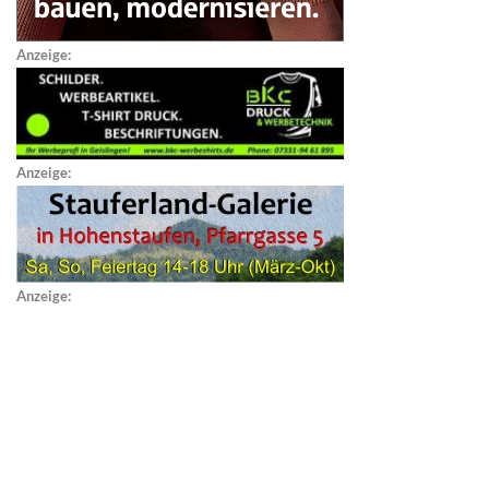
Anzeige:
Anzeige:
Anzeige: