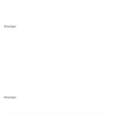
Anzeige:
Anzeige: