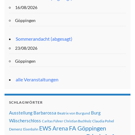
16/08/2026
Göppingen
Sommerandacht (abgesagt)
23/08/2026
Göppingen
alle Veranstaltungen
SCHLAGWÖRTER
Ausstellung
Barbarossa
Burg
Beatrix von Burgund
Wäscherschloss
Claudia Pohel
Caritas Führer
Christian Buchholz
FA Göppingen
EWS Arena
Demenz
Eisenbahn