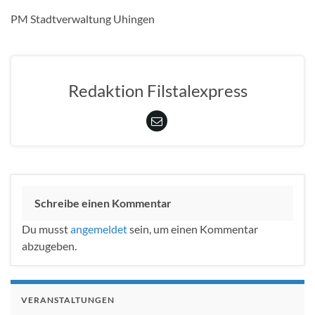
PM Stadtverwaltung Uhingen
Redaktion Filstalexpress
Schreibe einen Kommentar
Du musst
angemeldet
sein, um einen Kommentar
abzugeben.
VERANSTALTUNGEN