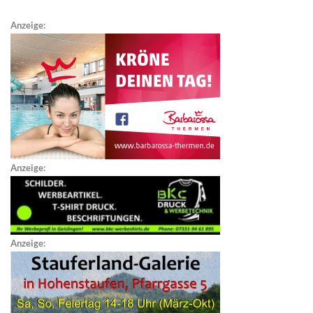
Anzeige:
Anzeige:
Anzeige: