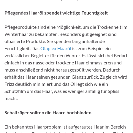
Pflegendes Haaröl spendet wichtige Feuchtigkeit
Pflegeprodukte sind eine Möglichkeit, um die Trockenheit im
Winterhaar zu bekämpfen. Besonders gut geeignet sind
ölbasierte Produkte. Sie spenden lang anhaltende
Feuchtigkeit. Das
Olaplex Haaröl
ist zum Beispiel ein
verlässlicher Begleiter für den Winter. Es lässt sich bei Bedarf
einfach in das nasse oder trockene Haar einmassieren und
muss anschließend nicht herausgespült werden. Dadurch
erhält das Haar seinen gesunden Glanz zurück. Zugleich wird
Frizz deutlich minimiert und das Öl legt sich wie ein
Schutzfilm um das Haar, was es weniger anfällig für Spliss
macht.
Schalträger sollten die Haare hochbinden
Ein bekanntes Haarproblem ist aufgerautes Haar im Bereich