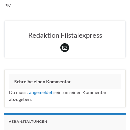
PM
Redaktion Filstalexpress
Schreibe einen Kommentar
Du musst
angemeldet
sein, um einen Kommentar
abzugeben.
VERANSTALTUNGEN