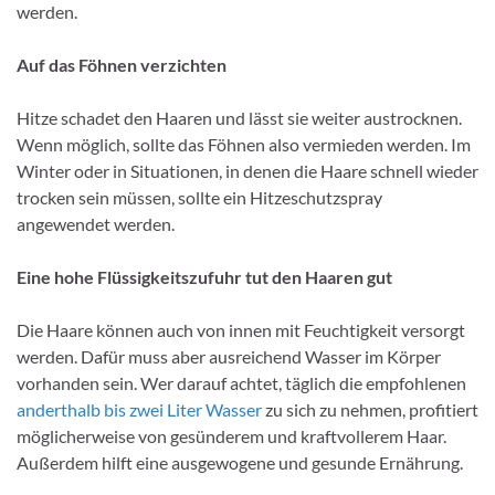
werden.
Auf das Föhnen verzichten
Hitze schadet den Haaren und lässt sie weiter austrocknen.
Wenn möglich, sollte das Föhnen also vermieden werden. Im
Winter oder in Situationen, in denen die Haare schnell wieder
trocken sein müssen, sollte ein Hitzeschutzspray
angewendet werden.
Eine hohe Flüssigkeitszufuhr tut den Haaren gut
Die Haare können auch von innen mit Feuchtigkeit versorgt
werden. Dafür muss aber ausreichend Wasser im Körper
vorhanden sein. Wer darauf achtet, täglich die empfohlenen
anderthalb bis zwei Liter Wasser
zu sich zu nehmen, profitiert
möglicherweise von gesünderem und kraftvollerem Haar.
Außerdem hilft eine ausgewogene und gesunde Ernährung.