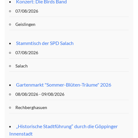
Konzert: Die Birds Band
07/08/2026
Geislingen
Stammtisch der SPD Salach
07/08/2026
Salach
Gartenmarkt "Sommer-Blüten-Träume" 2026
08/08/2026 - 09/08/2026
Rechberghasuen
„Historische Stadtführung“ durch die Göppinger
Innenstadt