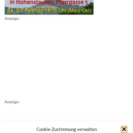
Anzeige:
Anzeige:
Cookie-Zustimmung verwalten