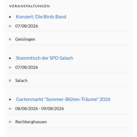
VERANSTALTUNGEN
Konzert: Die Birds Band
07/08/2026
Geislingen
Stammtisch der SPD Salach
07/08/2026
Salach
Gartenmarkt "Sommer-Blüten-Träume" 2026
08/08/2026 - 09/08/2026
Rechberghasuen