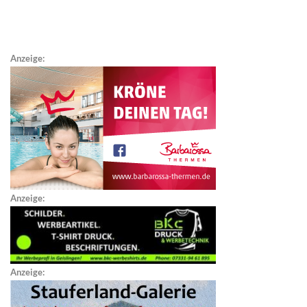
Anzeige:
Anzeige:
Anzeige: