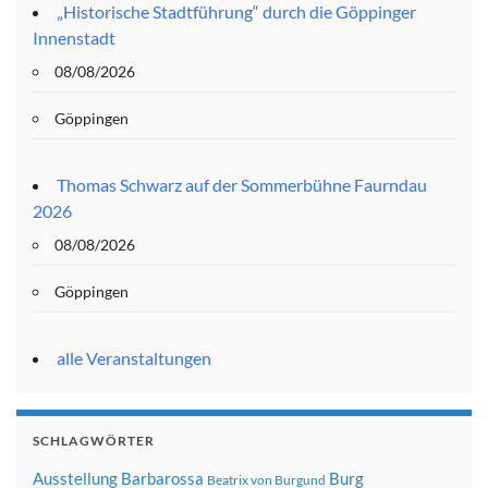
„Historische Stadtführung“ durch die Göppinger
Innenstadt
08/08/2026
Göppingen
Thomas Schwarz auf der Sommerbühne Faurndau
2026
08/08/2026
Göppingen
alle Veranstaltungen
SCHLAGWÖRTER
Ausstellung
Barbarossa
Burg
Beatrix von Burgund