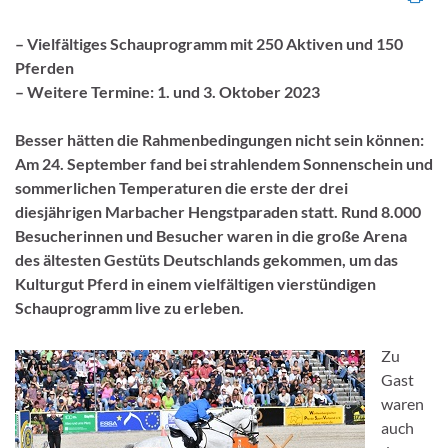
– Vielfältiges Schauprogramm mit 250 Aktiven und 150
Pferden
– Weitere Termine: 1. und 3. Oktober 2023
Besser hätten die Rahmenbedingungen nicht sein können:
Am 24. September fand bei strahlendem Sonnenschein und
sommerlichen Temperaturen die erste der drei
diesjährigen Marbacher Hengstparaden statt. Rund 8.000
Besucherinnen und Besucher waren in die große Arena
des ältesten Gestüts Deutschlands gekommen, um das
Kulturgut Pferd in einem vielfältigen vierstündigen
Schauprogramm live zu erleben.
Zu
Gast
waren
auch