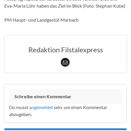
Eva-Maria Lühr haben das Ziel im Blick (Foto: Stephan Kube)
PM Haupt- und Landgestüt Marbach
Redaktion Filstalexpress
Schreibe einen Kommentar
Du musst
angemeldet
sein, um einen Kommentar
abzugeben.