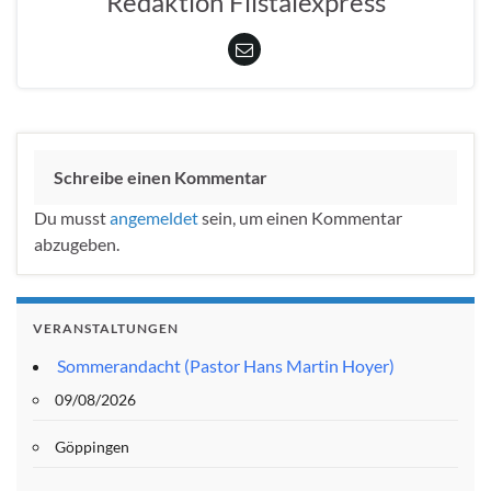
Redaktion Filstalexpress
Schreibe einen Kommentar
Du musst
angemeldet
sein, um einen Kommentar
abzugeben.
VERANSTALTUNGEN
Sommerandacht (Pastor Hans Martin Hoyer)
09/08/2026
Göppingen