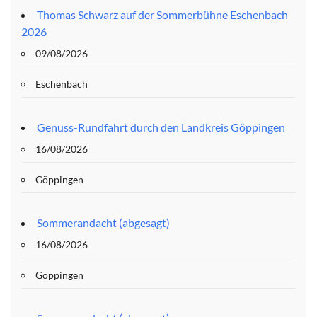
Thomas Schwarz auf der Sommerbühne Eschenbach
2026
09/08/2026
Eschenbach
Genuss-Rundfahrt durch den Landkreis Göppingen
16/08/2026
Göppingen
Sommerandacht (abgesagt)
16/08/2026
Göppingen