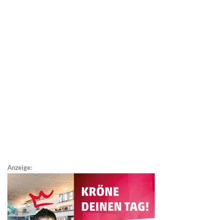
Anzeige: