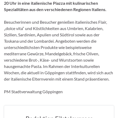
20 Uhr in eine italienische Piazza mit kulinarischen
Spezialitäten aus den verschiedenen Regionen Italiens.
Besucherinnen und Besucher genießen italienisches Flair,
„dolce vita“ und Köstlichkeiten aus Umbrien, Kalabrien,
Sizilien, Sardinien, Apulien und Südtirol sowie aus der
Toskana und der Lombardei. Angeboten werden die
unterschiedlichsten Produkte wie beispielsweise
mediterrane Gewürze, Mandelgebäck, frische Oliven,
verschiedene Brot-, Käse- und Wurstsorten sowie
hausgemachte Pasta. Im Rahmen der Interkulturellen
Wochen, die aktuell in Göppingen stattfinden, wird sich auch
der italienische Elternverein mit einem Stand präsentieren.
PM Stadtverwaltung Göppingen