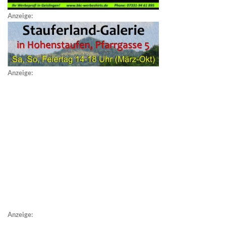
Anzeige:
Anzeige:
Anzeige: