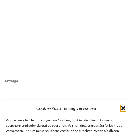
Anzeige:
Cookie-Zustimmung verwalten
Wir verwenden Technologien wie Cookies, um Geräteinformationen zu
speichern und/oder darauf zuzugreifen. Wir tun dies, um das Surferlebnis zu
verbessern und um personalisierte Werbung anzuzeigen. Wenn Sie diesen