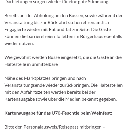
Darbietungen sorgen wieder für eine gute Stimmung.
Bereits bei der Abholung an den Bussen, sowie während der
Veranstaltung bis zur Rückfahrt stehen ehrenamtlich
Engagierte wieder mit Rat und Tat zur Seite. Die Gäste
können die barrierefreien Toiletten im Bürgerhaus ebenfalls
wieder nutzen.
Wie gewohnt werden Busse eingesetzt, die die Gäste an die
Haltestelle in unmittelbare
Nähe des Marktplatzes bringen und nach
Veranstaltungsende wieder zurückbringen. Die Haltestellen
mit den Abfahrtszeiten werden bereits bei der
Kartenausgabe sowie über die Medien bekannt gegeben.
Kartenausgabe für das Ü70-Feschtle beim Weinfest:
Bitte den Personalausweis/Reisepass mitbringen –