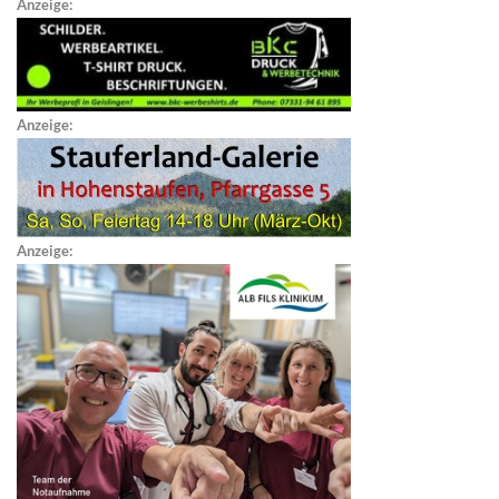
Anzeige:
Anzeige:
Anzeige: