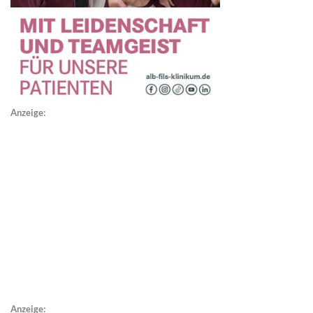
Anzeige:
Anzeige: