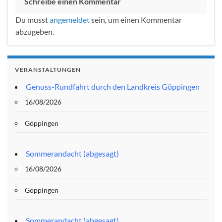
Schreibe einen Kommentar
Du musst
angemeldet
sein, um einen Kommentar
abzugeben.
VERANSTALTUNGEN
Genuss-Rundfahrt durch den Landkreis Göppingen
16/08/2026
Göppingen
Sommerandacht (abgesagt)
16/08/2026
Göppingen
Sommerandacht (abgesagt)