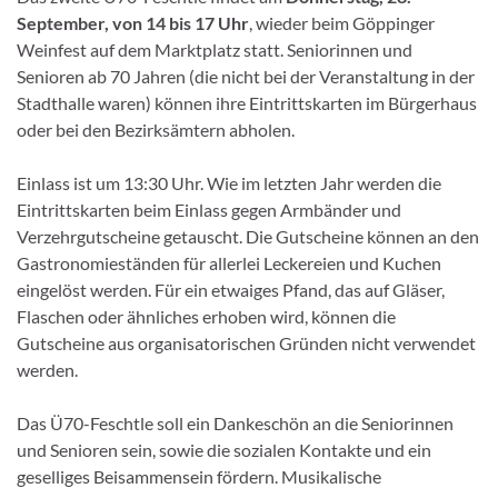
September, von 14 bis 17 Uhr
, wieder beim Göppinger
Weinfest auf dem Marktplatz statt. Seniorinnen und
Senioren ab 70 Jahren (die nicht bei der Veranstaltung in der
Stadthalle waren) können ihre Eintrittskarten im Bürgerhaus
oder bei den Bezirksämtern abholen.
Einlass ist um 13:30 Uhr. Wie im letzten Jahr werden die
Eintrittskarten beim Einlass gegen Armbänder und
Verzehrgutscheine getauscht. Die Gutscheine können an den
Gastronomieständen für allerlei Leckereien und Kuchen
eingelöst werden. Für ein etwaiges Pfand, das auf Gläser,
Flaschen oder ähnliches erhoben wird, können die
Gutscheine aus organisatorischen Gründen nicht verwendet
werden.
Das Ü70-Feschtle soll ein Dankeschön an die Seniorinnen
und Senioren sein, sowie die sozialen Kontakte und ein
geselliges Beisammensein fördern. Musikalische