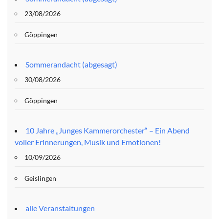
23/08/2026
Göppingen
Sommerandacht (abgesagt)
30/08/2026
Göppingen
10 Jahre „Junges Kammerorchester“ – Ein Abend
voller Erinnerungen, Musik und Emotionen!
10/09/2026
Geislingen
alle Veranstaltungen