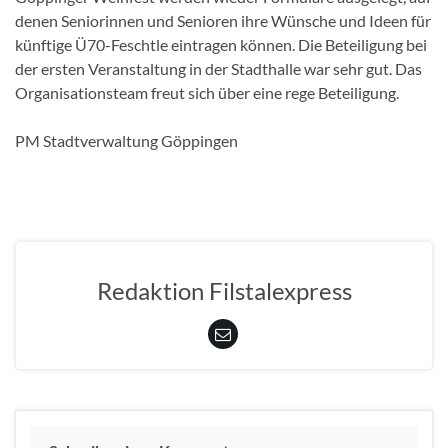
denen Seniorinnen und Senioren ihre Wünsche und Ideen für
künftige Ü70-Feschtle eintragen können. Die Beteiligung bei
der ersten Veranstaltung in der Stadthalle war sehr gut. Das
Organisationsteam freut sich über eine rege Beteiligung.
PM Stadtverwaltung Göppingen
Redaktion Filstalexpress