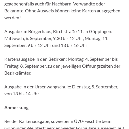
gegebenenfalls auch für Nachbarn, Verwandte oder
Bekannte. Ohne Ausweis können keine Karten ausgegeben
werden!
Ausgabe im Bürgerhaus, Kirchstraße 11, in Göppingen:
Mittwoch, 6. September, 9:30 bis 12 Uhr, Montag, 11.
September, 9 bis 12 Uhr und 13 bis 16 Uhr
Kartenausgabe in den Bezirken: Montag, 4. September bis
Freitag, 8. September, zu den jeweiligen Öffnungszeiten der
Bezirksämter.
Ausgabe in der Ursenwangschule: Dienstag, 5. September,
von 13 bis 14 Uhr
Anmerkung
Bei der Kartenausgabe, sowie beim Ü70-Feschtle beim
Göppinger Weinfest werden wieder Formulare ausgelegt, auf