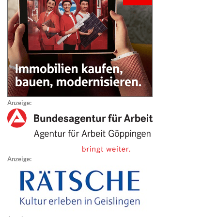
Anzeige:
Anzeige: