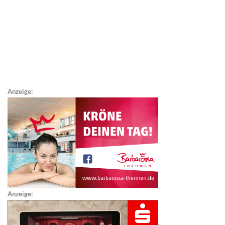
Anzeige:
Anzeige: