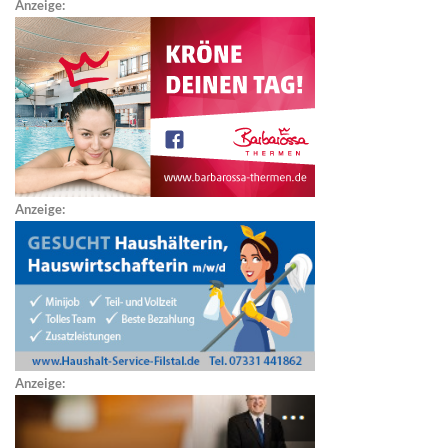
Anzeige:
Anzeige:
Anzeige: