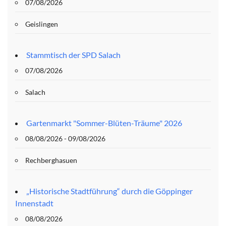
07/08/2026
Geislingen
Stammtisch der SPD Salach
07/08/2026
Salach
Gartenmarkt "Sommer-Blüten-Träume" 2026
08/08/2026 - 09/08/2026
Rechberghasuen
„Historische Stadtführung“ durch die Göppinger
Innenstadt
08/08/2026