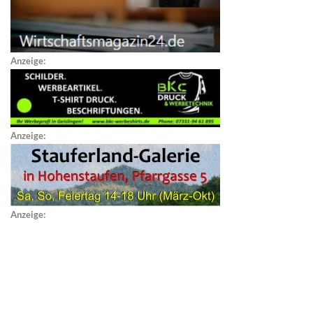
Anzeige:
Anzeige:
Anzeige: