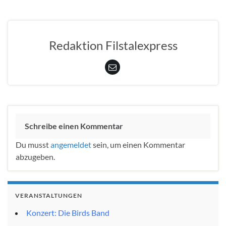
Redaktion Filstalexpress
Schreibe einen Kommentar
Du musst
angemeldet
sein, um einen Kommentar
abzugeben.
VERANSTALTUNGEN
Konzert: Die Birds Band