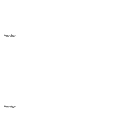
Anzeige:
Anzeige: