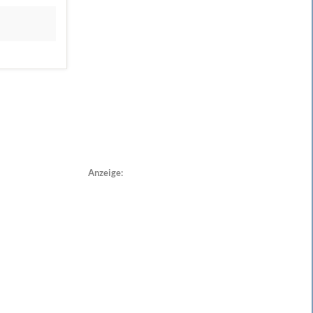
Anzeige: