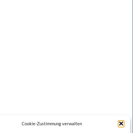
Cookie-Zustimmung verwalten