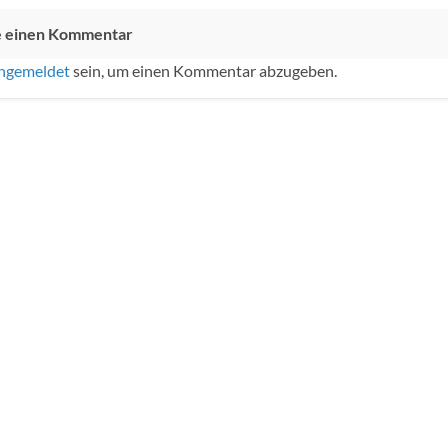
e einen Kommentar
ngemeldet
sein, um einen Kommentar abzugeben.