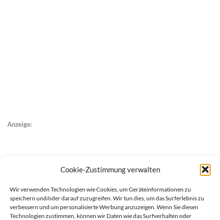
Anzeige:
Cookie-Zustimmung verwalten
Wir verwenden Technologien wie Cookies, um Geräteinformationen zu
speichern und/oder darauf zuzugreifen. Wir tun dies, um das Surferlebnis zu
verbessern und um personalisierte Werbung anzuzeigen. Wenn Sie diesen
Technologien zustimmen, können wir Daten wie das Surfverhalten oder