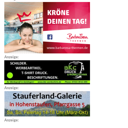
Anzeige:
Anzeige:
Anzeige: