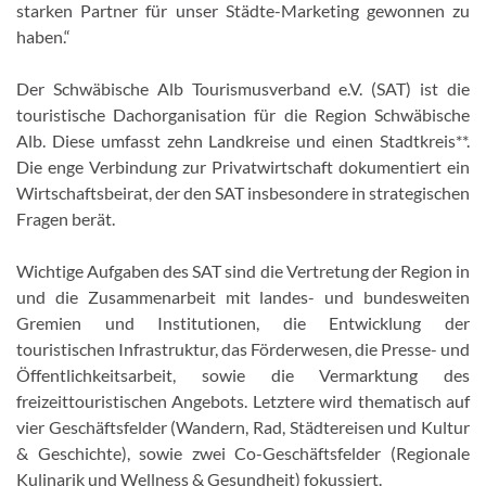
starken Partner für unser Städte-Marketing gewonnen zu
haben.“
Der Schwäbische Alb Tourismusverband e.V. (SAT) ist die
touristische Dachorganisation für die Region Schwäbische
Alb. Diese umfasst zehn Landkreise und einen Stadtkreis**.
Die enge Verbindung zur Privatwirtschaft dokumentiert ein
Wirtschaftsbeirat, der den SAT insbesondere in strategischen
Fragen berät.
Wichtige Aufgaben des SAT sind die Vertretung der Region in
und die Zusammenarbeit mit landes- und bundesweiten
Gremien und Institutionen, die Entwicklung der
touristischen Infrastruktur, das Förderwesen, die Presse- und
Öffentlichkeitsarbeit, sowie die Vermarktung des
freizeittouristischen Angebots. Letztere wird thematisch auf
vier Geschäftsfelder (Wandern, Rad, Städtereisen und Kultur
& Geschichte), sowie zwei Co-Geschäftsfelder (Regionale
Kulinarik und Wellness & Gesundheit) fokussiert.