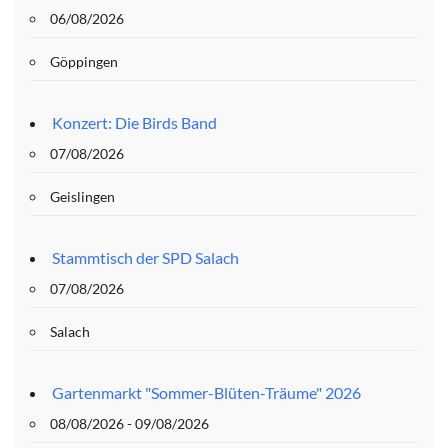
06/08/2026
Göppingen
Konzert: Die Birds Band
07/08/2026
Geislingen
Stammtisch der SPD Salach
07/08/2026
Salach
Gartenmarkt "Sommer-Blüten-Träume" 2026
08/08/2026 - 09/08/2026