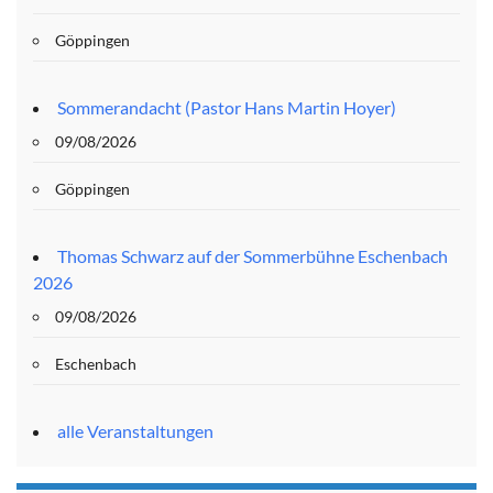
Göppingen
Sommerandacht (Pastor Hans Martin Hoyer)
09/08/2026
Göppingen
Thomas Schwarz auf der Sommerbühne Eschenbach
2026
09/08/2026
Eschenbach
alle Veranstaltungen