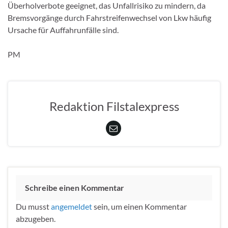
Überholverbote geeignet, das Unfallrisiko zu mindern, da
Bremsvorgänge durch Fahrstreifenwechsel von Lkw häufig
Ursache für Auffahrunfälle sind.
PM
Redaktion Filstalexpress
Schreibe einen Kommentar
Du musst
angemeldet
sein, um einen Kommentar
abzugeben.