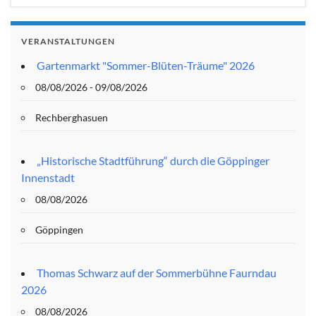
VERANSTALTUNGEN
Gartenmarkt "Sommer-Blüten-Träume" 2026
08/08/2026 - 09/08/2026
Rechberghasuen
„Historische Stadtführung“ durch die Göppinger
Innenstadt
08/08/2026
Göppingen
Thomas Schwarz auf der Sommerbühne Faurndau
2026
08/08/2026