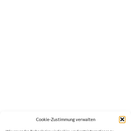
Cookie-Zustimmung verwalten