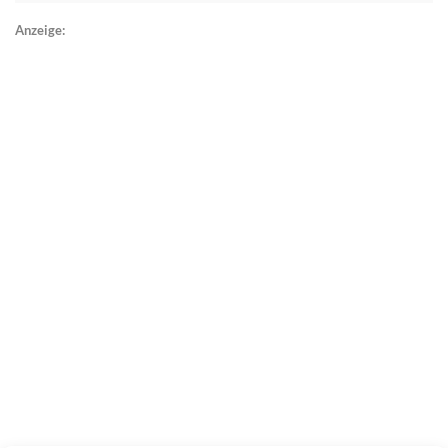
Anzeige: