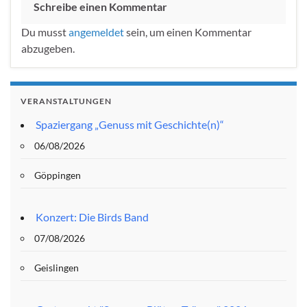
Schreibe einen Kommentar
Du musst
angemeldet
sein, um einen Kommentar
abzugeben.
VERANSTALTUNGEN
Spaziergang „Genuss mit Geschichte(n)“
06/08/2026
Göppingen
Konzert: Die Birds Band
07/08/2026
Geislingen