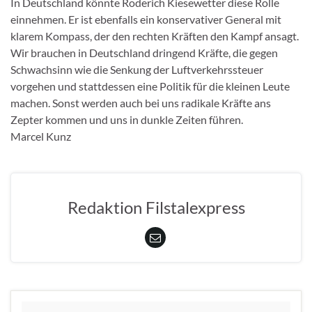
In Deutschland könnte Roderich Kiesewetter diese Rolle
einnehmen. Er ist ebenfalls ein konservativer General mit
klarem Kompass, der den rechten Kräften den Kampf ansagt.
Wir brauchen in Deutschland dringend Kräfte, die gegen
Schwachsinn wie die Senkung der Luftverkehrssteuer
vorgehen und stattdessen eine Politik für die kleinen Leute
machen. Sonst werden auch bei uns radikale Kräfte ans
Zepter kommen und uns in dunkle Zeiten führen.
Marcel Kunz
Redaktion Filstalexpress