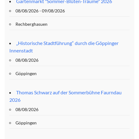
Gartenmarkt "Sommer-Blüten-Träume" 2026
08/08/2026 - 09/08/2026
Rechberghasuen
„Historische Stadtführung“ durch die Göppinger
Innenstadt
08/08/2026
Göppingen
Thomas Schwarz auf der Sommerbühne Faurndau
2026
08/08/2026
Göppingen