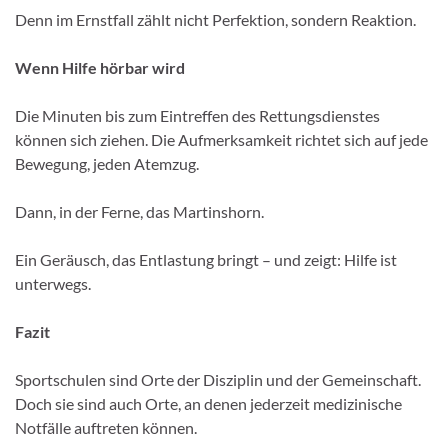
Denn im Ernstfall zählt nicht Perfektion, sondern Reaktion.
Wenn Hilfe hörbar wird
Die Minuten bis zum Eintreffen des Rettungsdienstes
können sich ziehen. Die Aufmerksamkeit richtet sich auf jede
Bewegung, jeden Atemzug.
Dann, in der Ferne, das Martinshorn.
Ein Geräusch, das Entlastung bringt – und zeigt: Hilfe ist
unterwegs.
Fazit
Sportschulen sind Orte der Disziplin und der Gemeinschaft.
Doch sie sind auch Orte, an denen jederzeit medizinische
Notfälle auftreten können.