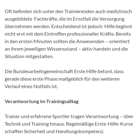
Oft befinden sich unter den Trainierenden auch medizinisch
ausgebildete Fachkräfte, die im Ernstfall die Versorgung
übernehmen werden. Entscheidend ist jedoch: Hilfe beginnt
nicht erst mit dem Eintreffen professioneller Kräfte. Bereits
in den ersten Minuten sollten die Anwesenden – orientiert
an ihrem jeweiligen Wissensstand – aktiv handeln und die
Situation mitgestalten.
Die Bundesarbeitsgemeinschaft Erste Hilfe betont, dass
gerade diese erste Phase maßgeblich für den weiteren
Verlauf eines Notfalls ist.
Verantwortung im Trainingsalltag
Trainer und erfahrene Sportler tragen Verantwortung – über
Technik und Training hinaus. Regelmäßige Erste-Hilfe-Kurse
schaffen Sicherheit und Handlungskompetenz.