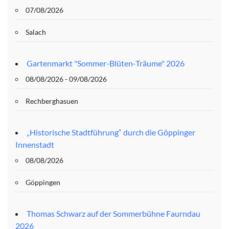
07/08/2026
Salach
Gartenmarkt "Sommer-Blüten-Träume" 2026
08/08/2026 - 09/08/2026
Rechberghasuen
„Historische Stadtführung“ durch die Göppinger
Innenstadt
08/08/2026
Göppingen
Thomas Schwarz auf der Sommerbühne Faurndau
2026