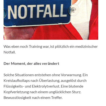
Was eben noch Training war, ist plötzlich ein medizinischer
Notfall.
Der Moment, der alles verändert
Solche Situationen entstehen ohne Vorwarnung. Ein
Kreislaufkollaps nach Überlastung, ausgelöst durch
Flüssigkeits- und Elektrolytverlust. Eine blutende
Kopfverletzung nach einem unglücklichen Sturz.
Bewusstlosigkeit nach einem Treffer.