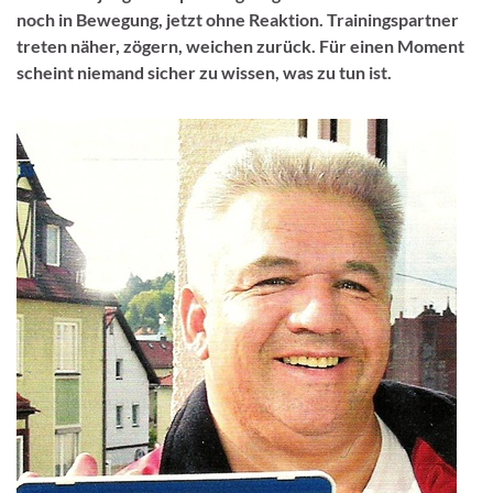
noch in Bewegung, jetzt ohne Reaktion. Trainingspartner
treten näher, zögern, weichen zurück. Für einen Moment
scheint niemand sicher zu wissen, was zu tun ist.