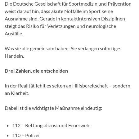
Die Deutsche Gesellschaft für Sportmedizin und Prävention
weist darauf hin, dass akute Notfälle im Sport keine
Ausnahme sind. Gerade in kontaktintensiven Disziplinen
steigt das Risiko für Verletzungen und neurologische
Ausfälle.
Was sie alle gemeinsam haben: Sie verlangen sofortiges
Handeln.
Drei Zahlen, die entscheiden
In der Realität fehlt es selten an Hilfsbereitschaft – sondern
an Klarheit.
Dabei ist die wichtigste Maßnahme eindeutig:
112 – Rettungsdienst und Feuerwehr
110 – Polizei