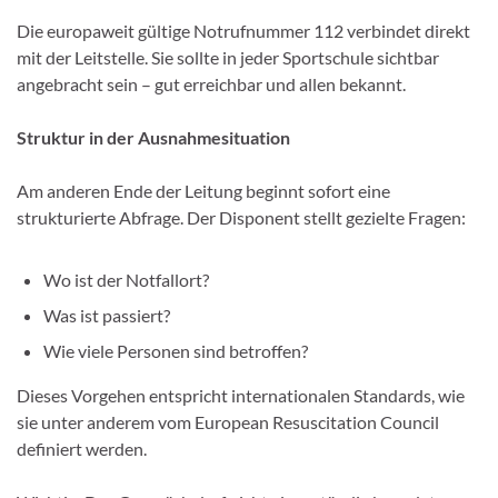
Die europaweit gültige Notrufnummer 112 verbindet direkt
mit der Leitstelle. Sie sollte in jeder Sportschule sichtbar
angebracht sein – gut erreichbar und allen bekannt.
Struktur in der Ausnahmesituation
Am anderen Ende der Leitung beginnt sofort eine
strukturierte Abfrage. Der Disponent stellt gezielte Fragen:
Wo ist der Notfallort?
Was ist passiert?
Wie viele Personen sind betroffen?
Dieses Vorgehen entspricht internationalen Standards, wie
sie unter anderem vom European Resuscitation Council
definiert werden.