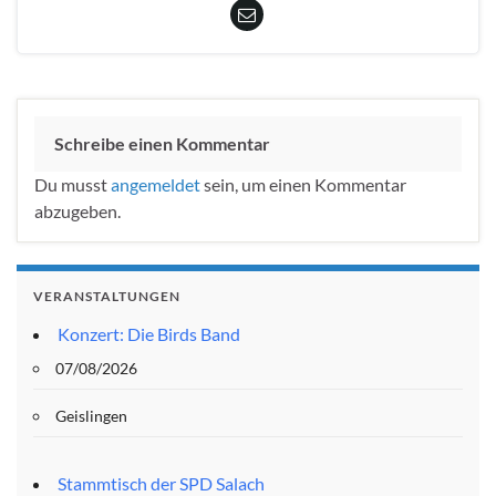
Schreibe einen Kommentar
Du musst
angemeldet
sein, um einen Kommentar
abzugeben.
VERANSTALTUNGEN
Konzert: Die Birds Band
07/08/2026
Geislingen
Stammtisch der SPD Salach