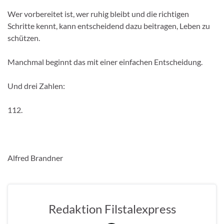
Wer vorbereitet ist, wer ruhig bleibt und die richtigen
Schritte kennt, kann entscheidend dazu beitragen, Leben zu
schützen.
Manchmal beginnt das mit einer einfachen Entscheidung.
Und drei Zahlen:
112.
Alfred Brandner
Redaktion Filstalexpress