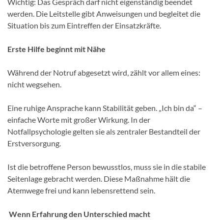
Wichtig: Das Gespräch darf nicht eigenständig beendet
werden. Die Leitstelle gibt Anweisungen und begleitet die
Situation bis zum Eintreffen der Einsatzkräfte.
Erste Hilfe beginnt mit Nähe
Während der Notruf abgesetzt wird, zählt vor allem eines:
nicht wegsehen.
Eine ruhige Ansprache kann Stabilität geben. „Ich bin da“ –
einfache Worte mit großer Wirkung. In der
Notfallpsychologie gelten sie als zentraler Bestandteil der
Erstversorgung.
Ist die betroffene Person bewusstlos, muss sie in die stabile
Seitenlage gebracht werden. Diese Maßnahme hält die
Atemwege frei und kann lebensrettend sein.
Wenn Erfahrung den Unterschied macht