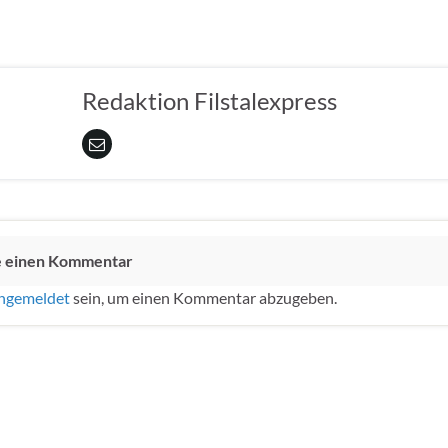
Redaktion Filstalexpress
e einen Kommentar
ngemeldet
sein, um einen Kommentar abzugeben.