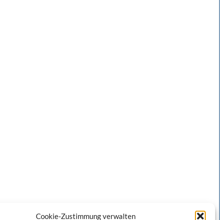
Cookie-Zustimmung verwalten