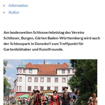
Information
Kultur
Am landesweiten Schlosserlebnistag des Vereins
Schlösser, Burgen, Gärten Baden-Württemberg wird auch
der Schlosspark in Donzdorf zum Treffpunkt für
Gartenliebhaber und Kunstfreunde.