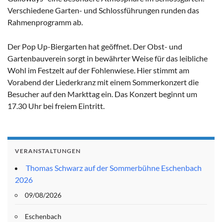
Verschiedene Garten- und Schlossführungen runden das
Rahmenprogramm ab.
Der Pop Up-Biergarten hat geöffnet. Der Obst- und
Gartenbauverein sorgt in bewährter Weise für das leibliche
Wohl im Festzelt auf der Fohlenwiese. Hier stimmt am
Vorabend der Liederkranz mit einem Sommerkonzert die
Besucher auf den Markttag ein. Das Konzert beginnt um
17.30 Uhr bei freiem Eintritt.
VERANSTALTUNGEN
Thomas Schwarz auf der Sommerbühne Eschenbach
2026
09/08/2026
Eschenbach