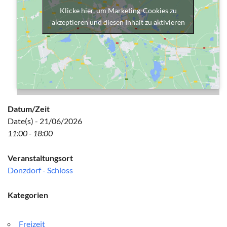
Klicke hier, um Marketing-Cookies zu
akzeptieren und diesen Inhalt zu aktivieren
Datum/Zeit
Date(s) - 21/06/2026
11:00 - 18:00
Veranstaltungsort
Donzdorf - Schloss
Kategorien
Freizeit