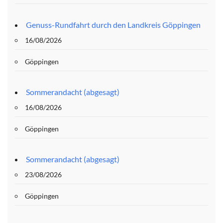
Genuss-Rundfahrt durch den Landkreis Göppingen
16/08/2026
Göppingen
Sommerandacht (abgesagt)
16/08/2026
Göppingen
Sommerandacht (abgesagt)
23/08/2026
Göppingen