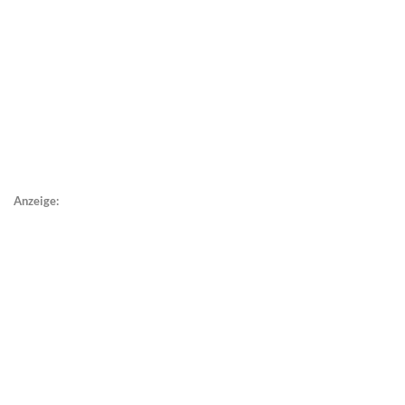
Anzeige: