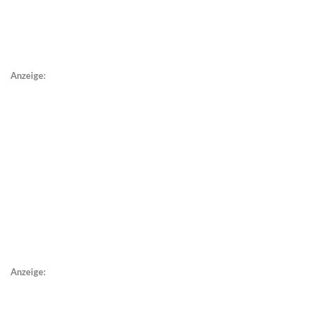
Anzeige:
Anzeige: