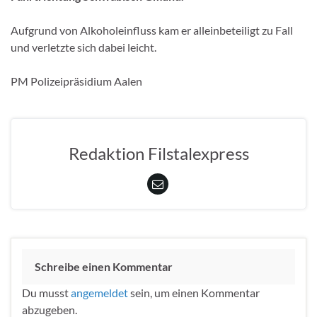
Aufgrund von Alkoholeinfluss kam er alleinbeteiligt zu Fall
und verletzte sich dabei leicht.
PM Polizeipräsidium Aalen
Redaktion Filstalexpress
Schreibe einen Kommentar
Du musst
angemeldet
sein, um einen Kommentar
abzugeben.