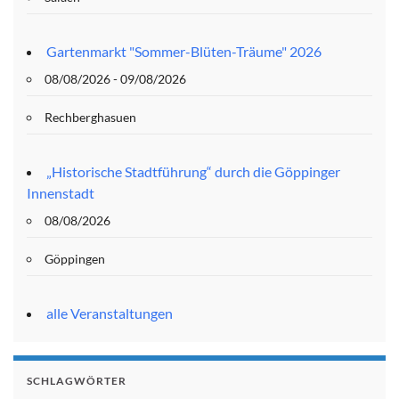
Gartenmarkt "Sommer-Blüten-Träume" 2026
08/08/2026 - 09/08/2026
Rechberghasuen
„Historische Stadtführung“ durch die Göppinger
Innenstadt
08/08/2026
Göppingen
alle Veranstaltungen
SCHLAGWÖRTER