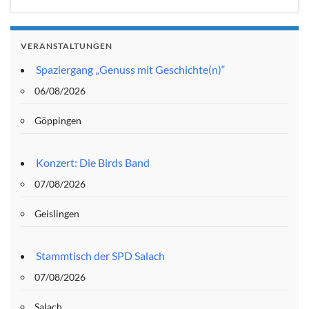
VERANSTALTUNGEN
Spaziergang „Genuss mit Geschichte(n)“
06/08/2026
Göppingen
Konzert: Die Birds Band
07/08/2026
Geislingen
Stammtisch der SPD Salach
07/08/2026
Salach