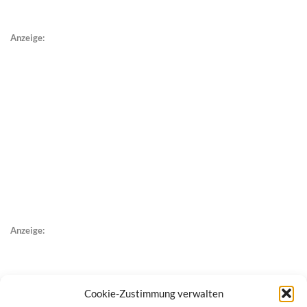
Anzeige:
Anzeige:
Cookie-Zustimmung verwalten