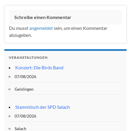
Schreibe einen Kommentar
Du musst
angemeldet
sein, um einen Kommentar
abzugeben.
VERANSTALTUNGEN
Konzert: Die Birds Band
07/08/2026
Geislingen
Stammtisch der SPD Salach
07/08/2026
Salach