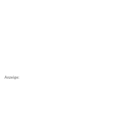
Anzeige: