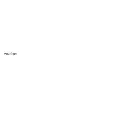
Anzeige: