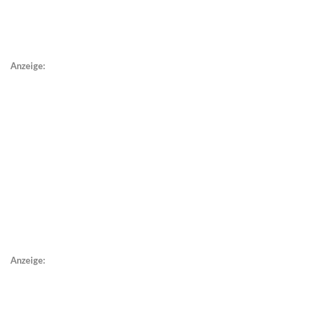
Anzeige:
Anzeige: