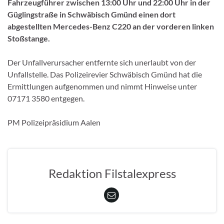
Fahrzeugführer zwischen 13:00 Uhr und 22:00 Uhr in der
Güglingstraße in Schwäbisch Gmünd einen dort
abgestellten Mercedes-Benz C220 an der vorderen linken
Stoßstange.
Der Unfallverursacher entfernte sich unerlaubt von der
Unfallstelle. Das Polizeirevier Schwäbisch Gmünd hat die
Ermittlungen aufgenommen und nimmt Hinweise unter
07171 3580 entgegen.
PM Polizeipräsidium Aalen
Redaktion Filstalexpress