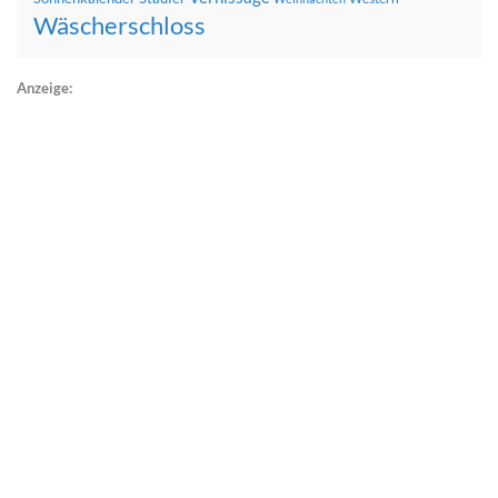
Wäscherschloss
Anzeige: