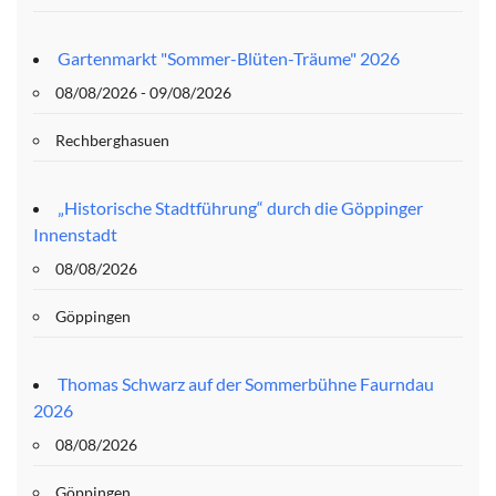
Gartenmarkt "Sommer-Blüten-Träume" 2026
08/08/2026 - 09/08/2026
Rechberghasuen
„Historische Stadtführung“ durch die Göppinger
Innenstadt
08/08/2026
Göppingen
Thomas Schwarz auf der Sommerbühne Faurndau
2026
08/08/2026
Göppingen