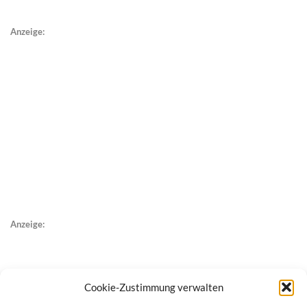
Anzeige:
Anzeige:
Cookie-Zustimmung verwalten