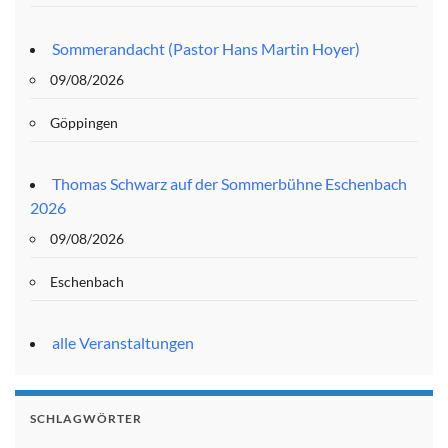
Sommerandacht (Pastor Hans Martin Hoyer)
09/08/2026
Göppingen
Thomas Schwarz auf der Sommerbühne Eschenbach
2026
09/08/2026
Eschenbach
alle Veranstaltungen
SCHLAGWÖRTER