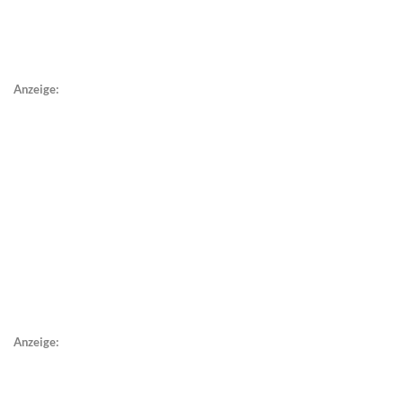
Anzeige:
Anzeige: