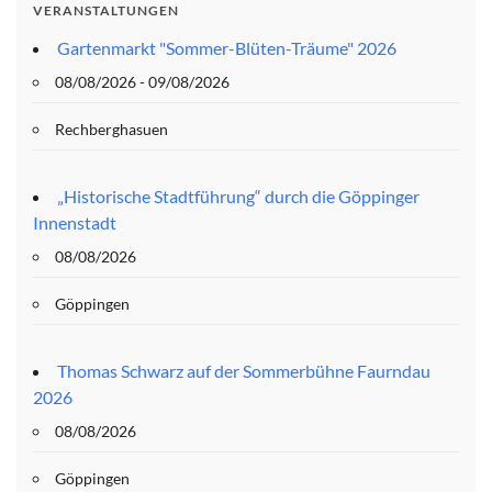
VERANSTALTUNGEN
Gartenmarkt "Sommer-Blüten-Träume" 2026
08/08/2026 - 09/08/2026
Rechberghasuen
„Historische Stadtführung“ durch die Göppinger
Innenstadt
08/08/2026
Göppingen
Thomas Schwarz auf der Sommerbühne Faurndau
2026
08/08/2026
Göppingen