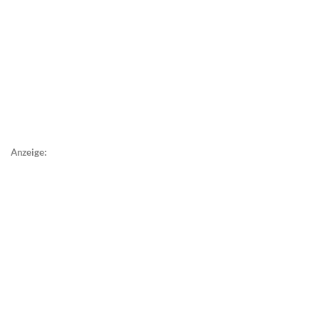
Anzeige: