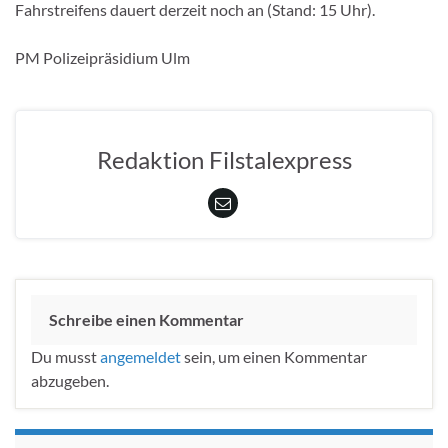
Fahrstreifens dauert derzeit noch an (Stand: 15 Uhr).
PM Polizeipräsidium Ulm
Redaktion Filstalexpress
Schreibe einen Kommentar
Du musst
angemeldet
sein, um einen Kommentar
abzugeben.