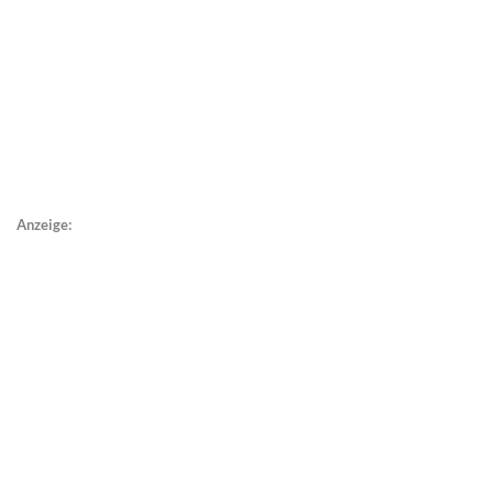
Anzeige: