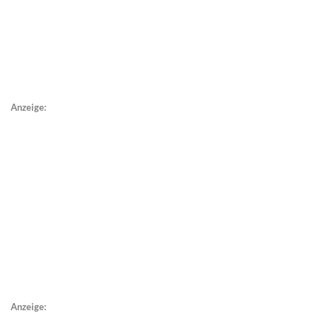
Anzeige:
Anzeige: