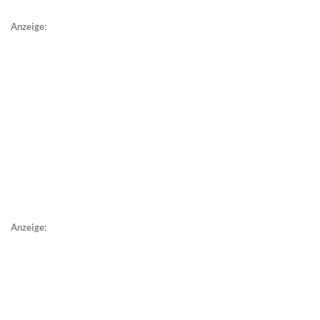
Anzeige:
Anzeige: