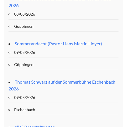
2026
08/08/2026
Göppingen
Sommerandacht (Pastor Hans Martin Hoyer)
09/08/2026
Göppingen
Thomas Schwarz auf der Sommerbühne Eschenbach
2026
09/08/2026
Eschenbach
alle Veranstaltungen