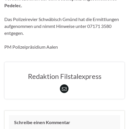
Pedelec.
Das Polizeirevier Schwäbisch Gmünd hat die Ermittlungen
aufgenommen und nimmt Hinweise unter 07171 3580
entgegen.
PM Polizeipräsidium Aalen
Redaktion Filstalexpress
Schreibe einen Kommentar