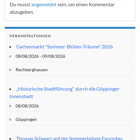
Du musst
angemeldet
sein, um einen Kommentar
abzugeben.
VERANSTALTUNGEN
Gartenmarkt "Sommer-Blüten-Träume" 2026
08/08/2026 - 09/08/2026
Rechberghasuen
„Historische Stadtführung“ durch die Göppinger
Innenstadt
08/08/2026
Göppingen
Thomas Schwarz auf der Sommerbühne Faurndau