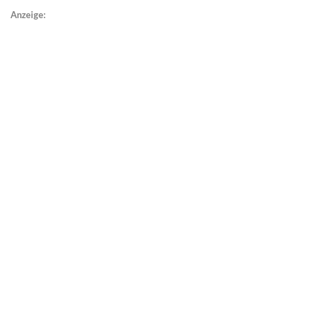
Anzeige: