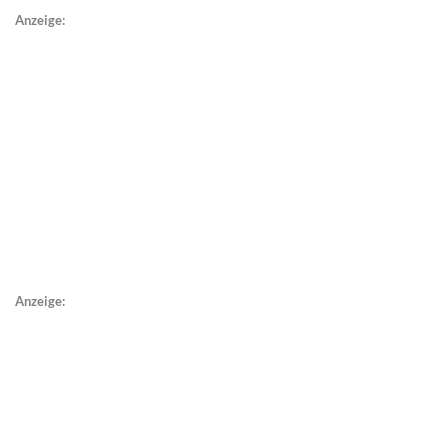
Anzeige:
Anzeige: