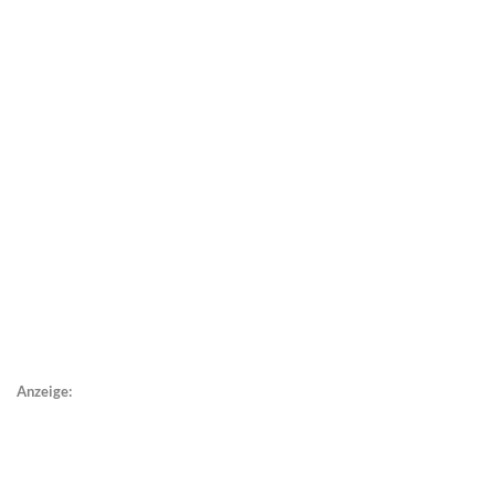
Anzeige: