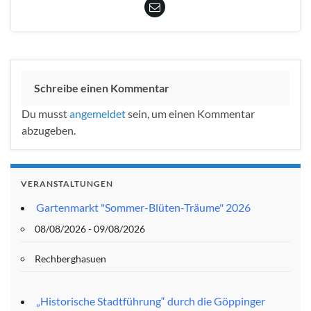
Schreibe einen Kommentar
Du musst
angemeldet
sein, um einen Kommentar
abzugeben.
VERANSTALTUNGEN
Gartenmarkt "Sommer-Blüten-Träume" 2026
08/08/2026 - 09/08/2026
Rechberghasuen
„Historische Stadtführung“ durch die Göppinger