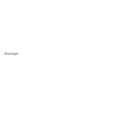
Anzeige: