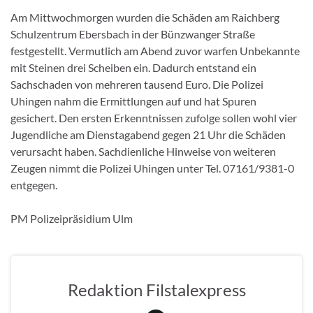
Am Mittwochmorgen wurden die Schäden am Raichberg
Schulzentrum Ebersbach in der Bünzwanger Straße
festgestellt. Vermutlich am Abend zuvor warfen Unbekannte
mit Steinen drei Scheiben ein. Dadurch entstand ein
Sachschaden von mehreren tausend Euro. Die Polizei
Uhingen nahm die Ermittlungen auf und hat Spuren
gesichert. Den ersten Erkenntnissen zufolge sollen wohl vier
Jugendliche am Dienstagabend gegen 21 Uhr die Schäden
verursacht haben. Sachdienliche Hinweise von weiteren
Zeugen nimmt die Polizei Uhingen unter Tel. 07161/9381-0
entgegen.
PM Polizeipräsidium Ulm
Redaktion Filstalexpress