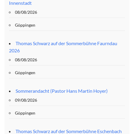
Innenstadt
08/08/2026
Göppingen
Thomas Schwarz auf der Sommerbühne Faurndau
2026
08/08/2026
Göppingen
Sommerandacht (Pastor Hans Martin Hoyer)
09/08/2026
Göppingen
Thomas Schwarz auf der Sommerbühne Eschenbach