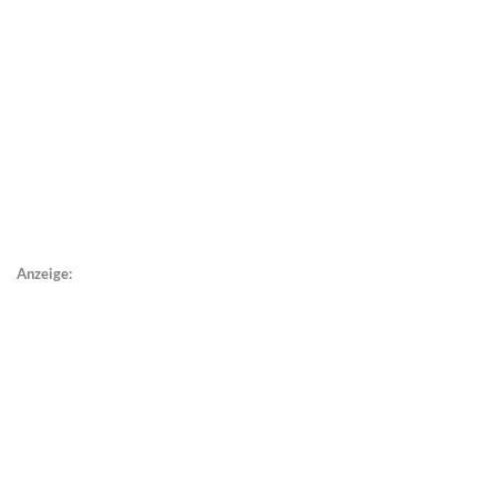
Anzeige: