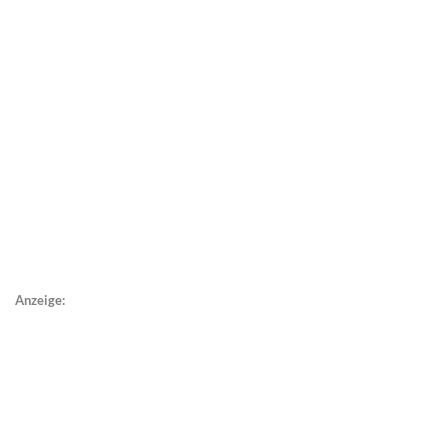
Anzeige: