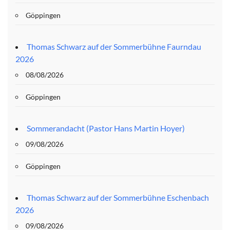
Göppingen
Thomas Schwarz auf der Sommerbühne Faurndau
2026
08/08/2026
Göppingen
Sommerandacht (Pastor Hans Martin Hoyer)
09/08/2026
Göppingen
Thomas Schwarz auf der Sommerbühne Eschenbach
2026
09/08/2026