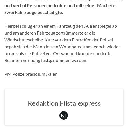
und verbal Personen bedrohte und mit seiner Machete
zwei Fahrzeuge beschädigte.
Hierbei schlug er an einem Fahrzeug den Außenspiegel ab
und am anderen Fahrzeug zertrümmerte er die
Windschutzscheibe. Kurz vor dem Eintreffen der Polizei
begab sich der Mann in sein Wohnhaus. Kam jedoch wieder
heraus als die Polizei vor Ort war und konnte durch die
Beamten vorläufig festgenommen werden.
PM Polizeipräsidium Aalen
Redaktion Filstalexpress