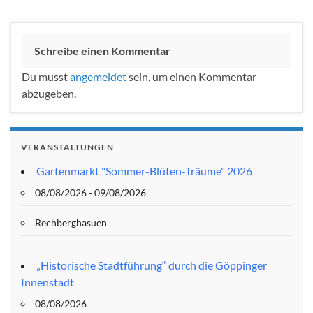
Schreibe einen Kommentar
Du musst
angemeldet
sein, um einen Kommentar
abzugeben.
VERANSTALTUNGEN
Gartenmarkt "Sommer-Blüten-Träume" 2026
08/08/2026 - 09/08/2026
Rechberghasuen
„Historische Stadtführung“ durch die Göppinger
Innenstadt
08/08/2026