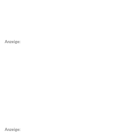
Anzeige:
Anzeige: