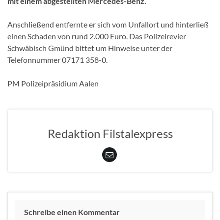
mit einem abgestellten Mercedes-Benz.
Anschließend entfernte er sich vom Unfallort und hinterließ
einen Schaden von rund 2.000 Euro. Das Polizeirevier
Schwäbisch Gmünd bittet um Hinweise unter der
Telefonnummer 07171 358-0.
PM Polizeipräsidium Aalen
Redaktion Filstalexpress
Schreibe einen Kommentar