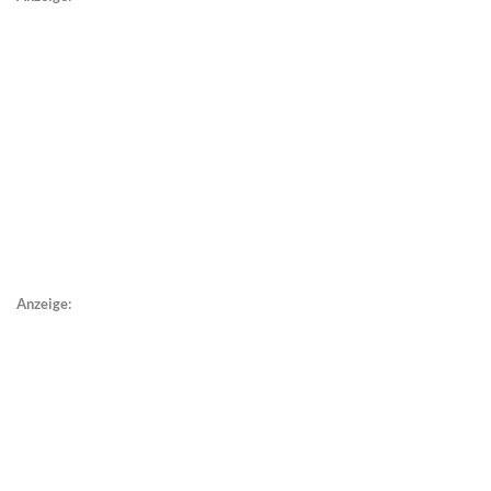
Anzeige: