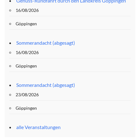
Genuss-Rundfahrt durch den Landkreis Göppingen
16/08/2026
Göppingen
Sommerandacht (abgesagt)
16/08/2026
Göppingen
Sommerandacht (abgesagt)
23/08/2026
Göppingen
alle Veranstaltungen