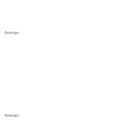
Anzeige:
Anzeige: