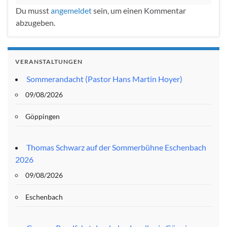
Du musst
angemeldet
sein, um einen Kommentar
abzugeben.
VERANSTALTUNGEN
Sommerandacht (Pastor Hans Martin Hoyer)
09/08/2026
Göppingen
Thomas Schwarz auf der Sommerbühne Eschenbach
2026
09/08/2026
Eschenbach