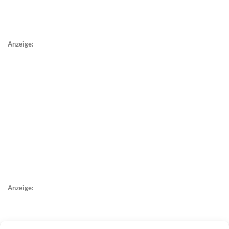
Anzeige:
Anzeige: