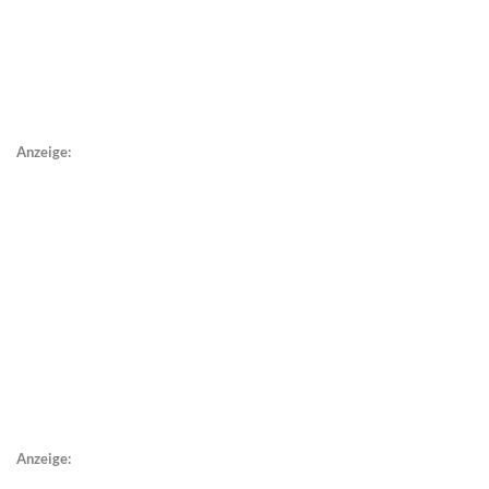
Anzeige:
Anzeige: