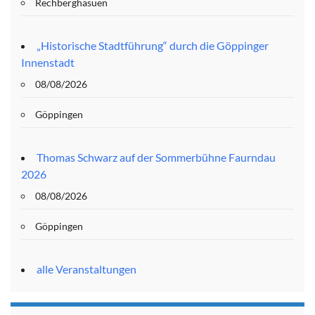
Rechberghasuen
„Historische Stadtführung“ durch die Göppinger
Innenstadt
08/08/2026
Göppingen
Thomas Schwarz auf der Sommerbühne Faurndau
2026
08/08/2026
Göppingen
alle Veranstaltungen