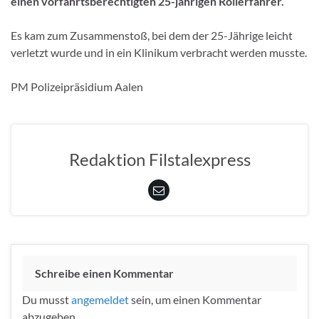
einen vorfahrtsberechtigten 25-jährigen Rollerfahrer.
Es kam zum Zusammenstoß, bei dem der 25-Jährige leicht
verletzt wurde und in ein Klinikum verbracht werden musste.
PM Polizeipräsidium Aalen
Redaktion Filstalexpress
Schreibe einen Kommentar
Du musst
angemeldet
sein, um einen Kommentar
abzugeben.