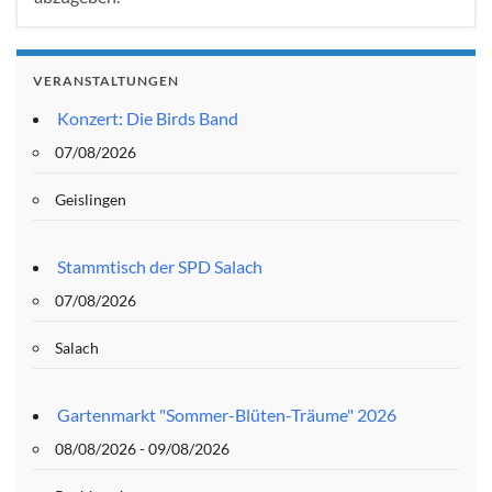
VERANSTALTUNGEN
Konzert: Die Birds Band
07/08/2026
Geislingen
Stammtisch der SPD Salach
07/08/2026
Salach
Gartenmarkt "Sommer-Blüten-Träume" 2026
08/08/2026 - 09/08/2026