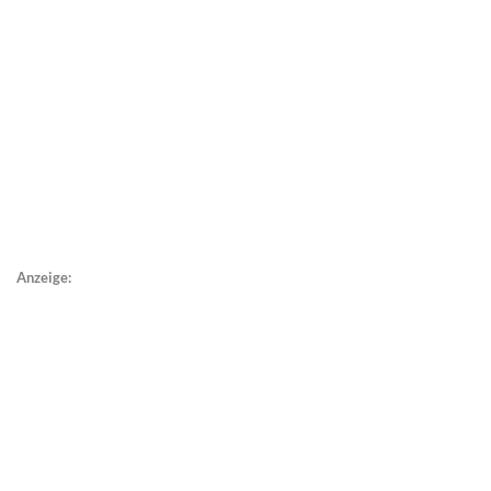
Anzeige: