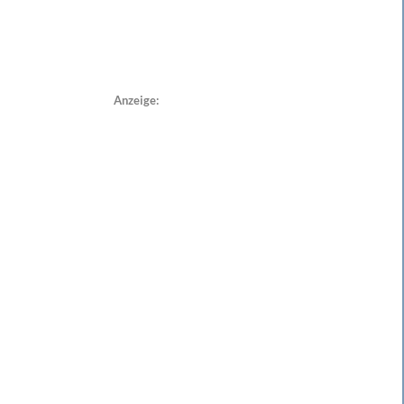
Anzeige: