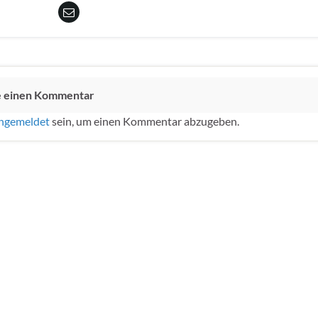
e einen Kommentar
ngemeldet
sein, um einen Kommentar abzugeben.