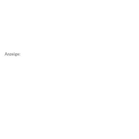
Anzeige: