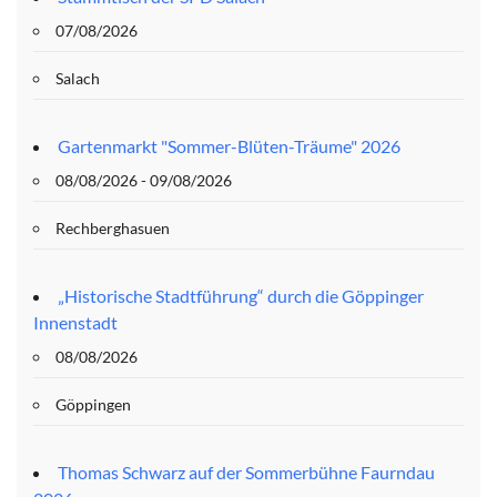
07/08/2026
Salach
Gartenmarkt "Sommer-Blüten-Träume" 2026
08/08/2026 - 09/08/2026
Rechberghasuen
„Historische Stadtführung“ durch die Göppinger
Innenstadt
08/08/2026
Göppingen
Thomas Schwarz auf der Sommerbühne Faurndau