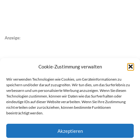
Anzeige:
Cookie-Zustimmung verwalten
Wir verwenden Technologien wie Cookies, um Geräteinformationen zu
speichern und/oder darauf zuzugreifen. Wir tun dies, um das Surferlebnis zu
verbessern und um personalisierte Werbung anzuzeigen. Wenn Sie diesen
Technologien zustimmen, können wir Daten wie das Surfverhalten oder
eindeutige IDs auf dieser Website verarbeiten. Wenn Sie Ihre Zustimmung
nicht erteilen oder zurückziehen, können bestimmte Funktionen
beeinträchtigt werden.
Akzeptieren