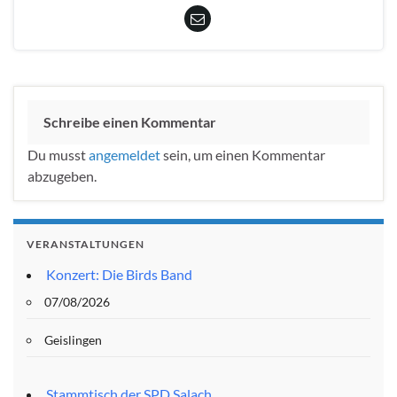
Schreibe einen Kommentar
Du musst
angemeldet
sein, um einen Kommentar
abzugeben.
VERANSTALTUNGEN
Konzert: Die Birds Band
07/08/2026
Geislingen
Stammtisch der SPD Salach