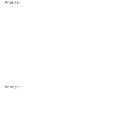
Anzeige:
Anzeige: