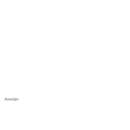
Anzeige: