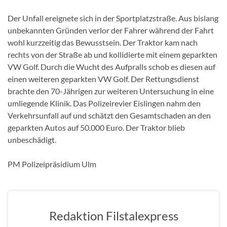
Der Unfall ereignete sich in der Sportplatzstraße. Aus bislang
unbekannten Gründen verlor der Fahrer während der Fahrt
wohl kurzzeitig das Bewusstsein. Der Traktor kam nach
rechts von der Straße ab und kollidierte mit einem geparkten
VW Golf. Durch die Wucht des Aufpralls schob es diesen auf
einen weiteren geparkten VW Golf. Der Rettungsdienst
brachte den 70-Jährigen zur weiteren Untersuchung in eine
umliegende Klinik. Das Polizeirevier Eislingen nahm den
Verkehrsunfall auf und schätzt den Gesamtschaden an den
geparkten Autos auf 50.000 Euro. Der Traktor blieb
unbeschädigt.
PM Polizeipräsidium Ulm
Redaktion Filstalexpress