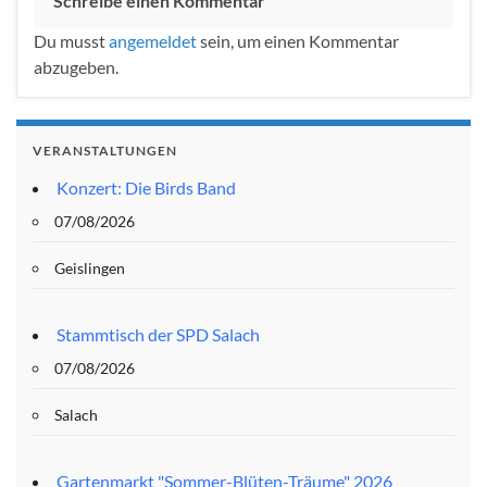
Schreibe einen Kommentar
Du musst
angemeldet
sein, um einen Kommentar
abzugeben.
VERANSTALTUNGEN
Konzert: Die Birds Band
07/08/2026
Geislingen
Stammtisch der SPD Salach
07/08/2026
Salach
Gartenmarkt "Sommer-Blüten-Träume" 2026