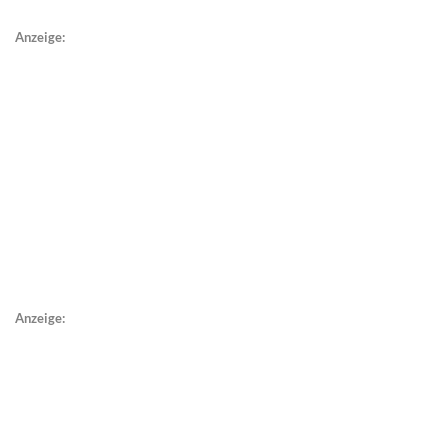
Anzeige:
Anzeige: