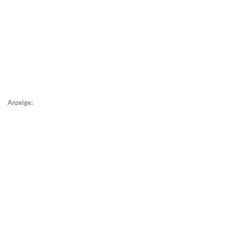
Anzeige: