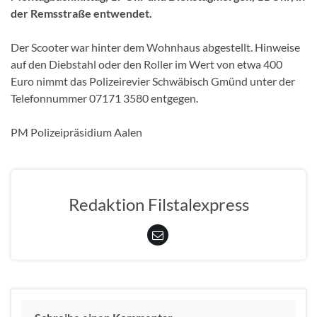
der Remsstraße entwendet.
Der Scooter war hinter dem Wohnhaus abgestellt. Hinweise
auf den Diebstahl oder den Roller im Wert von etwa 400
Euro nimmt das Polizeirevier Schwäbisch Gmünd unter der
Telefonnummer 07171 3580 entgegen.
PM Polizeipräsidium Aalen
Redaktion Filstalexpress