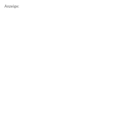
Anzeige: