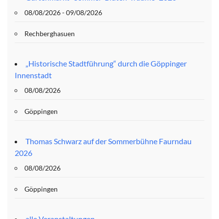
08/08/2026 - 09/08/2026
Rechberghasuen
„Historische Stadtführung“ durch die Göppinger
Innenstadt
08/08/2026
Göppingen
Thomas Schwarz auf der Sommerbühne Faurndau
2026
08/08/2026
Göppingen
alle Veranstaltungen