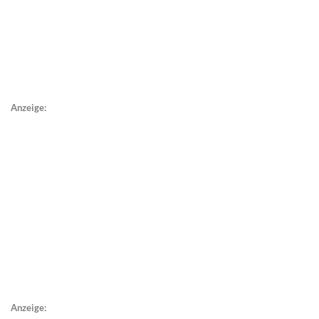
Anzeige:
Anzeige: