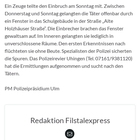
Ein Zeuge teilte den Einbruch am Sonntag mit. Zwischen
Donnerstag und Sonntag gelangten die Täter offenbar durch
ein Fenster in das Schulgebäude in der Straße „Alte
Holzhäuser Straße“. Die Einbrecher brachen das Fenster
gewaltsam auf. Im Inneren gelangten sie lediglich in
unverschlossene Räume. Den ersten Erkenntnissen nach
flüchteten sie ohne Beute. Spezialisten der Polizei sicherten
die Spuren. Das Polizeirevier Uhingen (Tel. 07161/9381120)
hat die Ermittlungen aufgenommen und sucht nach den
Tätern.
PM Polizeipräsidium Ulm
Redaktion Filstalexpress