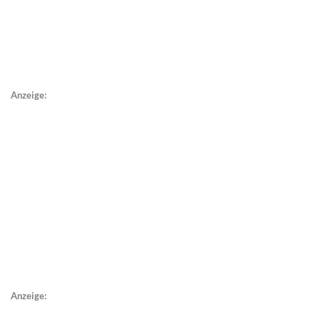
Anzeige:
Anzeige: