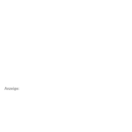
Anzeige: