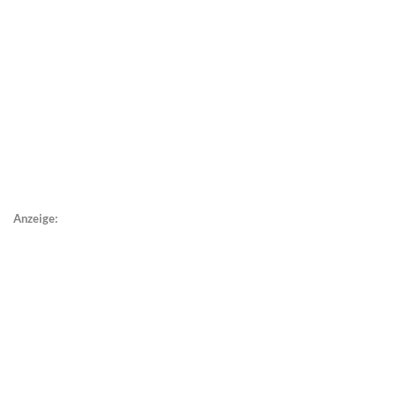
Anzeige: