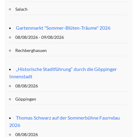
Salach
Gartenmarkt "Sommer-Blüten-Träume" 2026
08/08/2026 - 09/08/2026
Rechberghasuen
„Historische Stadtführung“ durch die Göppinger
Innenstadt
08/08/2026
Göppingen
Thomas Schwarz auf der Sommerbühne Faurndau
2026
08/08/2026