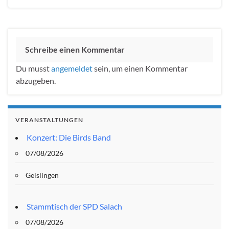
Schreibe einen Kommentar
Du musst
angemeldet
sein, um einen Kommentar
abzugeben.
VERANSTALTUNGEN
Konzert: Die Birds Band
07/08/2026
Geislingen
Stammtisch der SPD Salach
07/08/2026