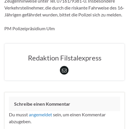
Zeugenhinweise unter Tel. 07161/9381-0. Insbesondere
Verkehrsteilnehmer, die durch die riskante Fahrweise des 16-
Jährigen gefährdet wurden, bittet die Polizei sich zu melden.
PM Polizeipräsidium Ulm
Redaktion Filstalexpress
Schreibe einen Kommentar
Du musst
angemeldet
sein, um einen Kommentar
abzugeben.