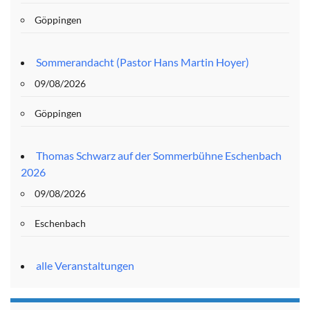
Göppingen
Sommerandacht (Pastor Hans Martin Hoyer)
09/08/2026
Göppingen
Thomas Schwarz auf der Sommerbühne Eschenbach
2026
09/08/2026
Eschenbach
alle Veranstaltungen