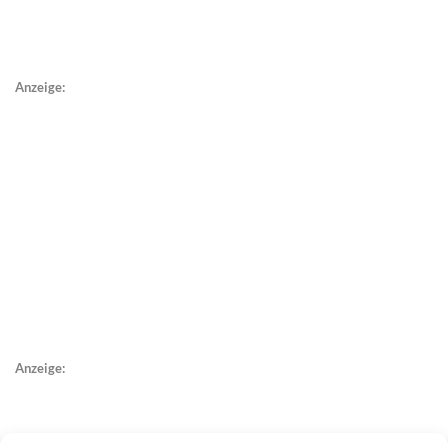
Anzeige:
Anzeige: