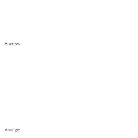
Anzeige:
Anzeige: