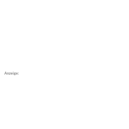
Anzeige: