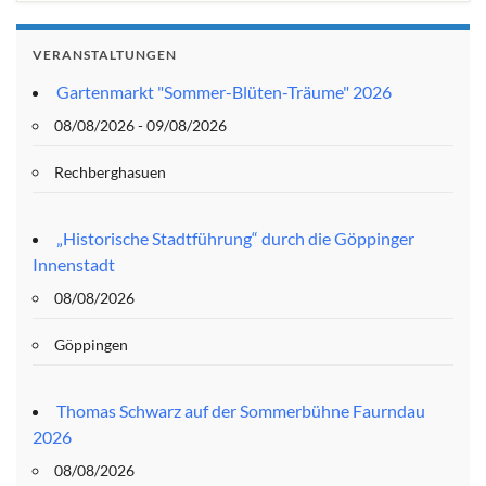
VERANSTALTUNGEN
Gartenmarkt "Sommer-Blüten-Träume" 2026
08/08/2026 - 09/08/2026
Rechberghasuen
„Historische Stadtführung“ durch die Göppinger
Innenstadt
08/08/2026
Göppingen
Thomas Schwarz auf der Sommerbühne Faurndau
2026
08/08/2026