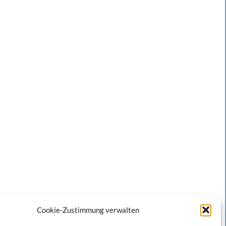
Cookie-Zustimmung verwalten