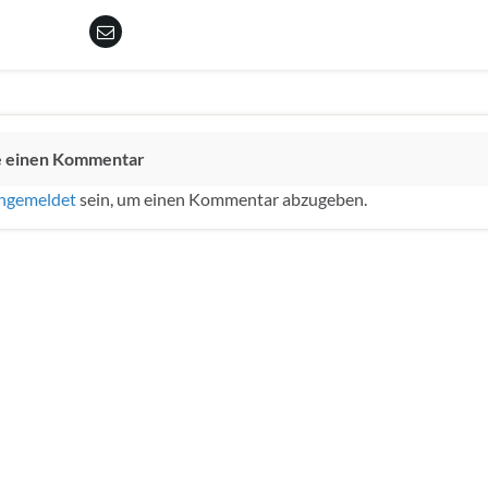
e einen Kommentar
ngemeldet
sein, um einen Kommentar abzugeben.