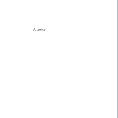
Anzeige: