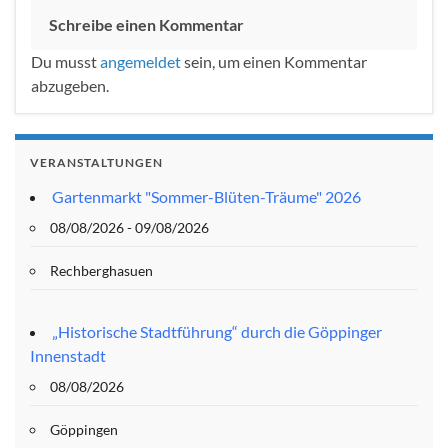
Schreibe einen Kommentar
Du musst
angemeldet
sein, um einen Kommentar
abzugeben.
VERANSTALTUNGEN
Gartenmarkt "Sommer-Blüten-Träume" 2026
08/08/2026 - 09/08/2026
Rechberghasuen
„Historische Stadtführung“ durch die Göppinger
Innenstadt
08/08/2026
Göppingen