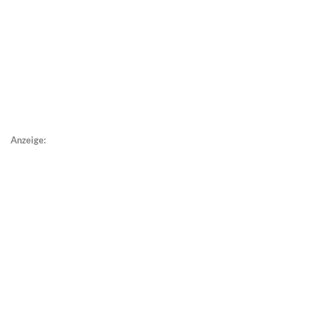
Anzeige: