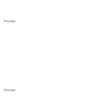
Anzeige:
Anzeige: