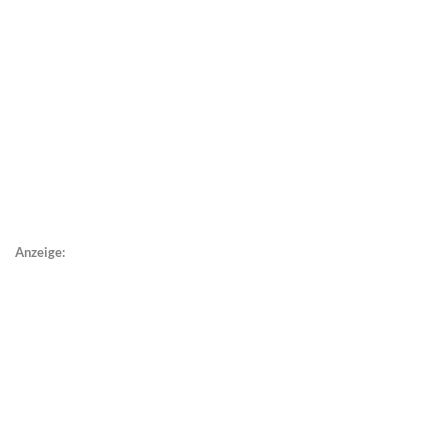
Anzeige: