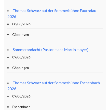
Thomas Schwarz auf der Sommerbühne Faurndau
2026
08/08/2026
Göppingen
Sommerandacht (Pastor Hans Martin Hoyer)
09/08/2026
Göppingen
Thomas Schwarz auf der Sommerbühne Eschenbach
2026
09/08/2026
Eschenbach