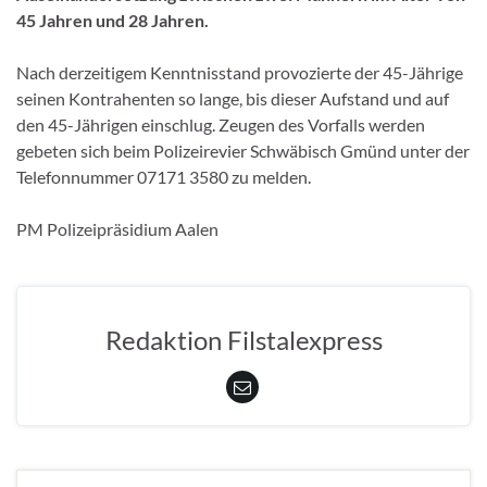
45 Jahren und 28 Jahren.
Nach derzeitigem Kenntnisstand provozierte der 45-Jährige
seinen Kontrahenten so lange, bis dieser Aufstand und auf
den 45-Jährigen einschlug. Zeugen des Vorfalls werden
gebeten sich beim Polizeirevier Schwäbisch Gmünd unter der
Telefonnummer 07171 3580 zu melden.
PM Polizeipräsidium Aalen
Redaktion Filstalexpress