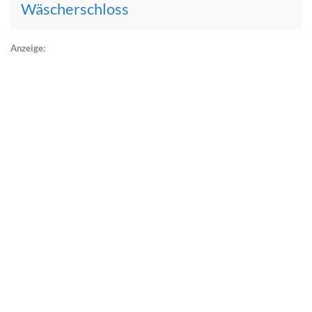
Wäscherschloss
Anzeige: