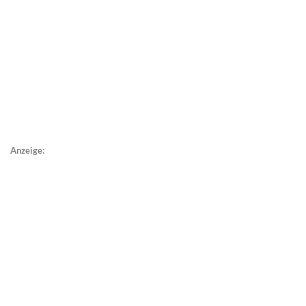
Anzeige: