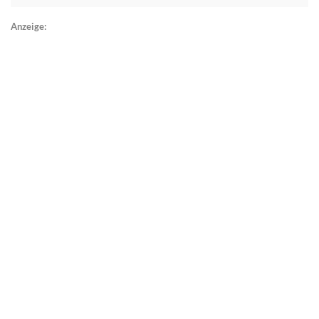
Anzeige: