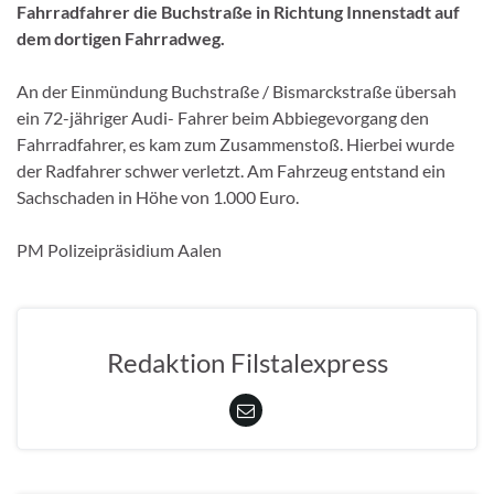
Fahrradfahrer die Buchstraße in Richtung Innenstadt auf
dem dortigen Fahrradweg.
An der Einmündung Buchstraße / Bismarckstraße übersah
ein 72-jähriger Audi- Fahrer beim Abbiegevorgang den
Fahrradfahrer, es kam zum Zusammenstoß. Hierbei wurde
der Radfahrer schwer verletzt. Am Fahrzeug entstand ein
Sachschaden in Höhe von 1.000 Euro.
PM Polizeipräsidium Aalen
Redaktion Filstalexpress