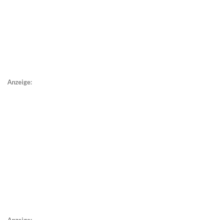
Anzeige: