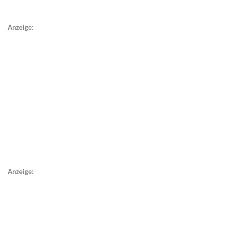
Anzeige:
Anzeige: