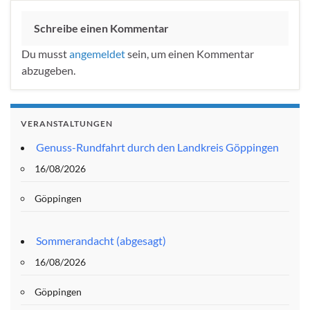
Schreibe einen Kommentar
Du musst
angemeldet
sein, um einen Kommentar
abzugeben.
VERANSTALTUNGEN
Genuss-Rundfahrt durch den Landkreis Göppingen
16/08/2026
Göppingen
Sommerandacht (abgesagt)
16/08/2026
Göppingen