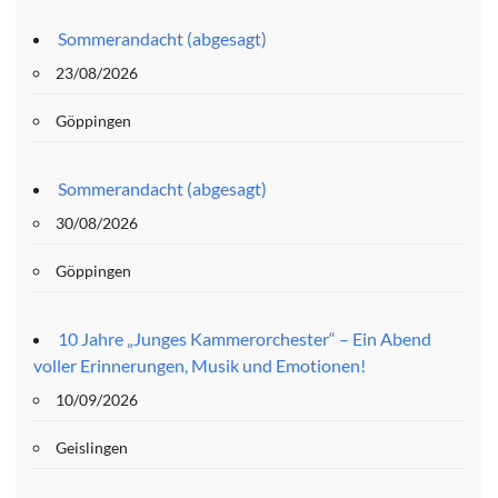
Sommerandacht (abgesagt)
23/08/2026
Göppingen
Sommerandacht (abgesagt)
30/08/2026
Göppingen
10 Jahre „Junges Kammerorchester“ – Ein Abend
voller Erinnerungen, Musik und Emotionen!
10/09/2026
Geislingen