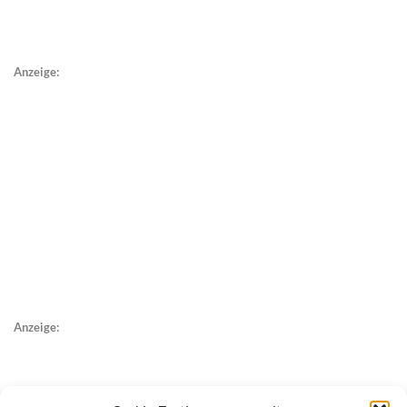
Anzeige:
Anzeige: