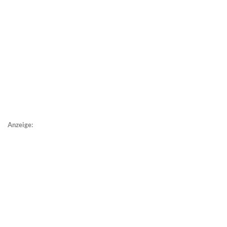
Anzeige: