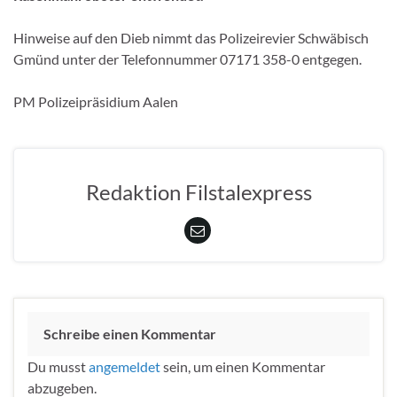
Hinweise auf den Dieb nimmt das Polizeirevier Schwäbisch
Gmünd unter der Telefonnummer 07171 358-0 entgegen.
PM Polizeipräsidium Aalen
Redaktion Filstalexpress
Schreibe einen Kommentar
Du musst
angemeldet
sein, um einen Kommentar
abzugeben.