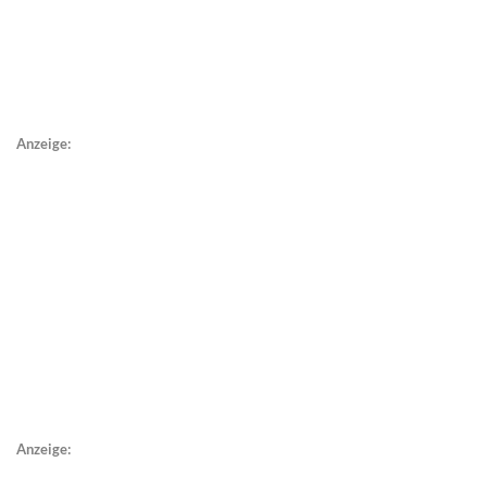
Anzeige:
Anzeige: