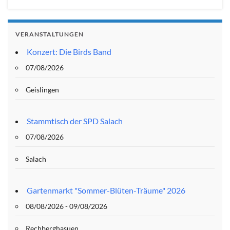
VERANSTALTUNGEN
Konzert: Die Birds Band
07/08/2026
Geislingen
Stammtisch der SPD Salach
07/08/2026
Salach
Gartenmarkt "Sommer-Blüten-Träume" 2026
08/08/2026 - 09/08/2026
Rechberghasuen