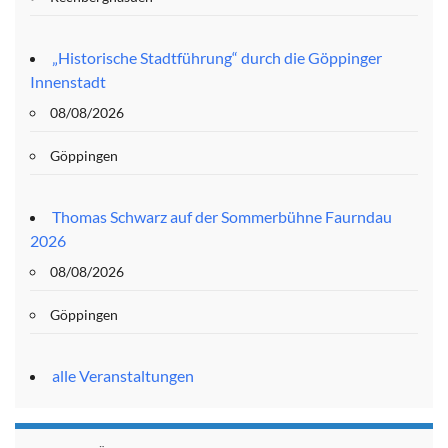
„Historische Stadtführung“ durch die Göppinger
Innenstadt
08/08/2026
Göppingen
Thomas Schwarz auf der Sommerbühne Faurndau
2026
08/08/2026
Göppingen
alle Veranstaltungen