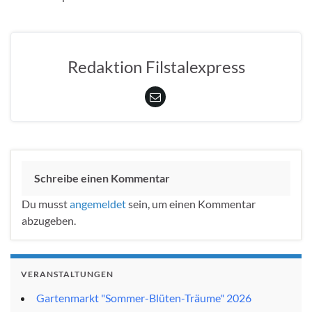
Redaktion Filstalexpress
Schreibe einen Kommentar
Du musst
angemeldet
sein, um einen Kommentar
abzugeben.
VERANSTALTUNGEN
Gartenmarkt "Sommer-Blüten-Träume" 2026