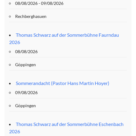
08/08/2026 - 09/08/2026
Rechberghasuen
Thomas Schwarz auf der Sommerbühne Faurndau
2026
08/08/2026
Göppingen
Sommerandacht (Pastor Hans Martin Hoyer)
09/08/2026
Göppingen
Thomas Schwarz auf der Sommerbühne Eschenbach
2026