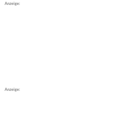
Anzeige:
Anzeige: