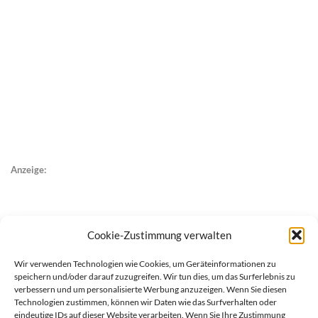
Anzeige:
Cookie-Zustimmung verwalten
Wir verwenden Technologien wie Cookies, um Geräteinformationen zu
speichern und/oder darauf zuzugreifen. Wir tun dies, um das Surferlebnis zu
verbessern und um personalisierte Werbung anzuzeigen. Wenn Sie diesen
Technologien zustimmen, können wir Daten wie das Surfverhalten oder
eindeutige IDs auf dieser Website verarbeiten. Wenn Sie Ihre Zustimmung