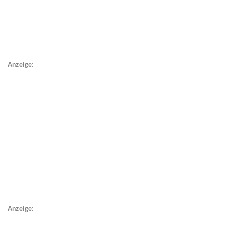
Anzeige:
Anzeige: