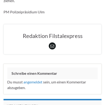
ziehen.
PM Polizeipräsidium Ulm
Redaktion Filstalexpress
Schreibe einen Kommentar
Du musst
angemeldet
sein, um einen Kommentar
abzugeben.