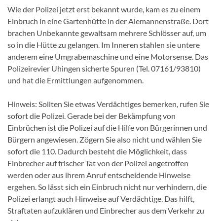
Wie der Polizei jetzt erst bekannt wurde, kam es zu einem
Einbruch in eine Gartenhütte in der Alemannenstraße. Dort
brachen Unbekannte gewaltsam mehrere Schlösser auf, um
so in die Hütte zu gelangen. Im Inneren stahlen sie untere
anderem eine Umgrabemaschine und eine Motorsense. Das
Polizeirevier Uhingen sicherte Spuren (Tel. 07161/93810)
und hat die Ermittlungen aufgenommen.
Hinweis: Sollten Sie etwas Verdächtiges bemerken, rufen Sie
sofort die Polizei. Gerade bei der Bekämpfung von
Einbrüchen ist die Polizei auf die Hilfe von Bürgerinnen und
Bürgern angewiesen. Zögern Sie also nicht und wählen Sie
sofort die 110. Dadurch besteht die Möglichkeit, dass
Einbrecher auf frischer Tat von der Polizei angetroffen
werden oder aus ihrem Anruf entscheidende Hinweise
ergehen. So lässt sich ein Einbruch nicht nur verhindern, die
Polizei erlangt auch Hinweise auf Verdächtige. Das hilft,
Straftaten aufzuklären und Einbrecher aus dem Verkehr zu