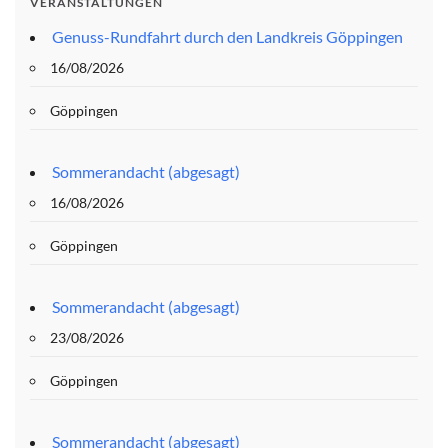
VERANSTALTUNGEN
Genuss-Rundfahrt durch den Landkreis Göppingen
16/08/2026
Göppingen
Sommerandacht (abgesagt)
16/08/2026
Göppingen
Sommerandacht (abgesagt)
23/08/2026
Göppingen
Sommerandacht (abgesagt)