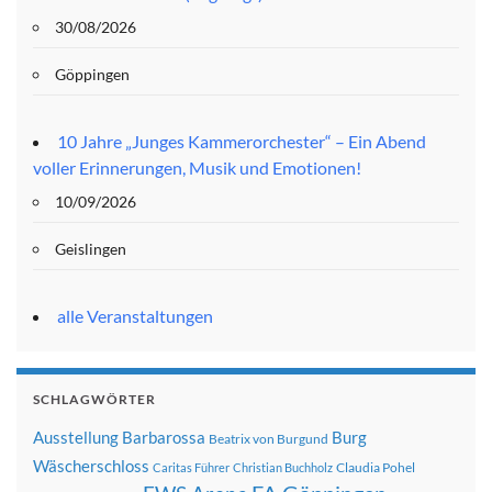
30/08/2026
Göppingen
10 Jahre „Junges Kammerorchester“ – Ein Abend
voller Erinnerungen, Musik und Emotionen!
10/09/2026
Geislingen
alle Veranstaltungen
SCHLAGWÖRTER
Ausstellung
Barbarossa
Burg
Beatrix von Burgund
Wäscherschloss
Claudia Pohel
Caritas Führer
Christian Buchholz