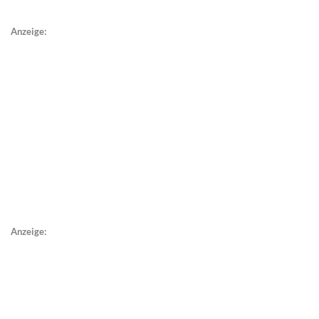
Anzeige:
Anzeige: