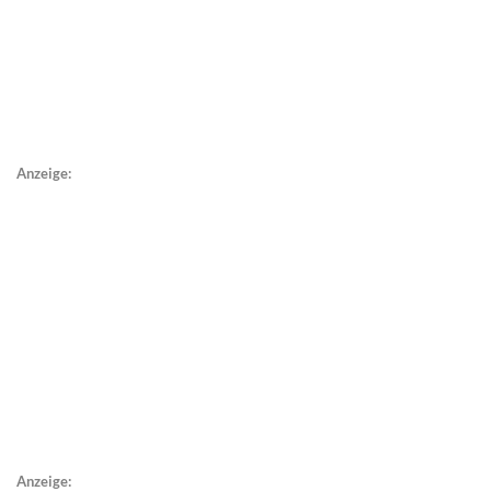
Anzeige:
Anzeige: