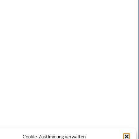
Cookie-Zustimmung verwalten