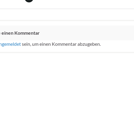
e einen Kommentar
ngemeldet
sein, um einen Kommentar abzugeben.