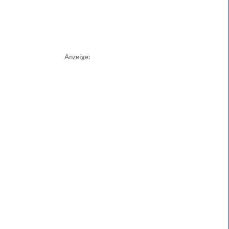
Anzeige: