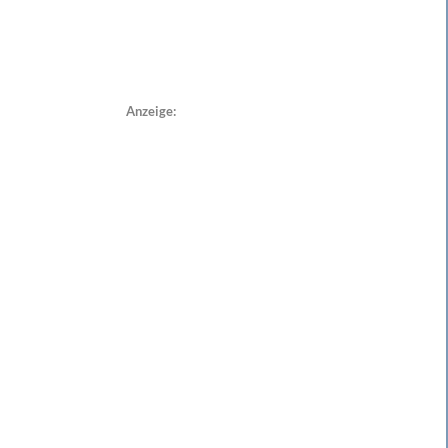
Anzeige: