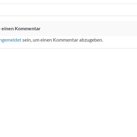
e einen Kommentar
ngemeldet
sein, um einen Kommentar abzugeben.