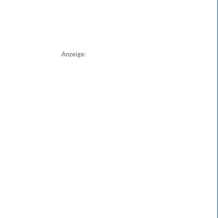
Anzeige: