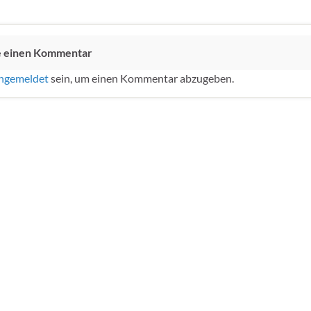
e einen Kommentar
ngemeldet
sein, um einen Kommentar abzugeben.