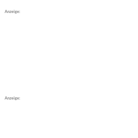
Anzeige:
Anzeige: