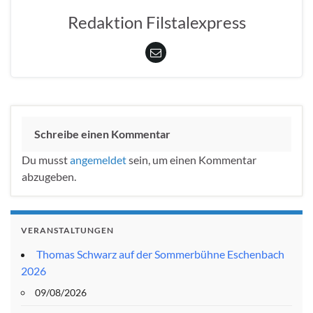
Redaktion Filstalexpress
Schreibe einen Kommentar
Du musst
angemeldet
sein, um einen Kommentar
abzugeben.
VERANSTALTUNGEN
Thomas Schwarz auf der Sommerbühne Eschenbach
2026
09/08/2026