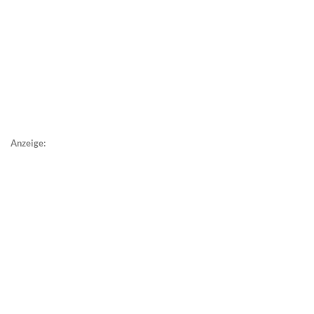
Anzeige: