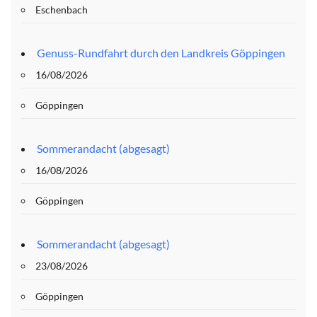
Eschenbach
Genuss-Rundfahrt durch den Landkreis Göppingen
16/08/2026
Göppingen
Sommerandacht (abgesagt)
16/08/2026
Göppingen
Sommerandacht (abgesagt)
23/08/2026
Göppingen