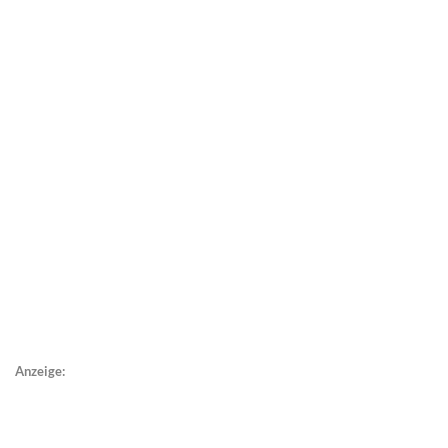
Anzeige: