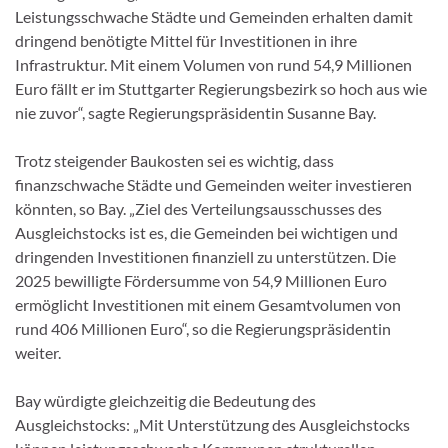
Leistungsschwache Städte und Gemeinden erhalten damit
dringend benötigte Mittel für Investitionen in ihre
Infrastruktur. Mit einem Volumen von rund 54,9 Millionen
Euro fällt er im Stuttgarter Regierungsbezirk so hoch aus wie
nie zuvor“, sagte Regierungspräsidentin Susanne Bay.
Trotz steigender Baukosten sei es wichtig, dass
finanzschwache Städte und Gemeinden weiter investieren
könnten, so Bay. „Ziel des Verteilungsausschusses des
Ausgleichstocks ist es, die Gemeinden bei wichtigen und
dringenden Investitionen finanziell zu unterstützen. Die
2025 bewilligte Fördersumme von 54,9 Millionen Euro
ermöglicht Investitionen mit einem Gesamtvolumen von
rund 406 Millionen Euro“, so die Regierungspräsidentin
weiter.
Bay würdigte gleichzeitig die Bedeutung des
Ausgleichstocks: „Mit Unterstützung des Ausgleichstocks