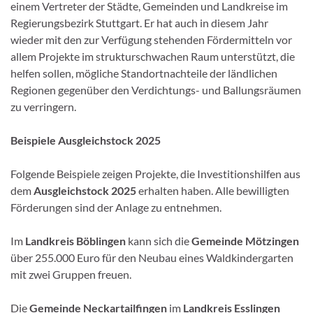
einem Vertreter der Städte, Gemeinden und Landkreise im
Regierungsbezirk Stuttgart. Er hat auch in diesem Jahr
wieder mit den zur Verfügung stehenden Fördermitteln vor
allem Projekte im strukturschwachen Raum unterstützt, die
helfen sollen, mögliche Standortnachteile der ländlichen
Regionen gegenüber den Verdichtungs- und Ballungsräumen
zu verringern.
Beispiele Ausgleichstock 2025
Folgende Beispiele zeigen Projekte, die Investitionshilfen aus
dem
Ausgleichstock 2025
erhalten haben. Alle bewilligten
Förderungen sind der Anlage zu entnehmen.
Im
Landkreis Böblingen
kann sich die
Gemeinde Mötzingen
über 255.000 Euro für den Neubau eines Waldkindergarten
mit zwei Gruppen freuen.
Die
Gemeinde Neckartailfingen
im
Landkreis Esslingen