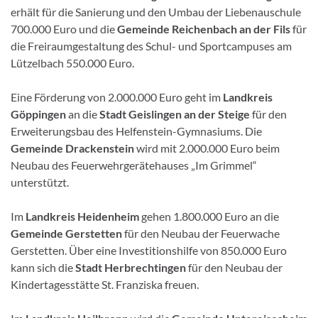
erhält für die Sanierung und den Umbau der Liebenauschule
700.000 Euro und die
Gemeinde Reichenbach an der Fils
für
die Freiraumgestaltung des Schul- und Sportcampuses am
Lützelbach 550.000 Euro.
Eine Förderung von 2.000.000 Euro geht im
Landkreis
Göppingen
an die
Stadt Geislingen an der Steige
für den
Erweiterungsbau des Helfenstein-Gymnasiums. Die
Gemeinde Drackenstein
wird mit 2.000.000 Euro beim
Neubau des Feuerwehrgerätehauses „Im Grimmel“
unterstützt.
Im
Landkreis Heidenheim
gehen 1.800.000 Euro an die
Gemeinde Gerstetten
für den Neubau der Feuerwache
Gerstetten. Über eine Investitionshilfe von 850.000 Euro
kann sich die
Stadt Herbrechtingen
für den Neubau der
Kindertagesstätte St. Franziska freuen.