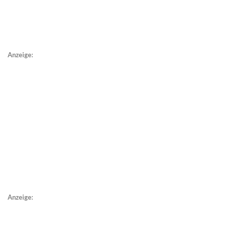
Anzeige:
Anzeige: