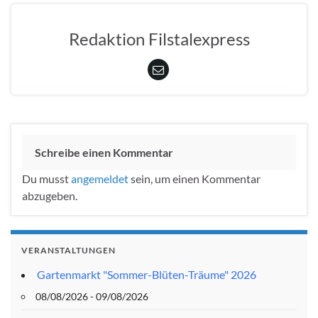
Redaktion Filstalexpress
Schreibe einen Kommentar
Du musst
angemeldet
sein, um einen Kommentar
abzugeben.
VERANSTALTUNGEN
Gartenmarkt "Sommer-Blüten-Träume" 2026
08/08/2026 - 09/08/2026