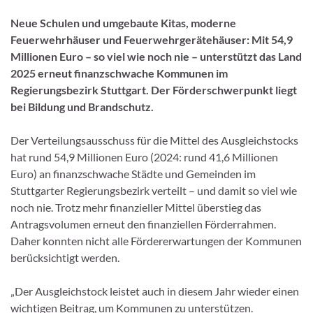
Neue Schulen und umgebaute Kitas, moderne
Feuerwehrhäuser und Feuerwehrgerätehäuser: Mit 54,9
Millionen Euro – so viel wie noch nie – unterstützt das Land
2025 erneut finanzschwache Kommunen im
Regierungsbezirk Stuttgart. Der Förderschwerpunkt liegt
bei Bildung und Brandschutz.
Der Verteilungsausschuss für die Mittel des Ausgleichstocks
hat rund 54,9 Millionen Euro (2024: rund 41,6 Millionen
Euro) an finanzschwache Städte und Gemeinden im
Stuttgarter Regierungsbezirk verteilt – und damit so viel wie
noch nie. Trotz mehr finanzieller Mittel überstieg das
Antragsvolumen erneut den finanziellen Förderrahmen.
Daher konnten nicht alle Fördererwartungen der Kommunen
berücksichtigt werden.
„Der Ausgleichstock leistet auch in diesem Jahr wieder einen
wichtigen Beitrag, um Kommunen zu unterstützen.