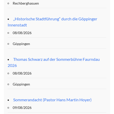
Rechberghasuen
„Historische Stadtführung“ durch die Göppinger
Innenstadt
08/08/2026
Göppingen
Thomas Schwarz auf der Sommerbühne Faurndau
2026
08/08/2026
Göppingen
Sommerandacht (Pastor Hans Martin Hoyer)
09/08/2026