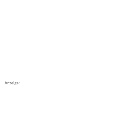
Anzeige: