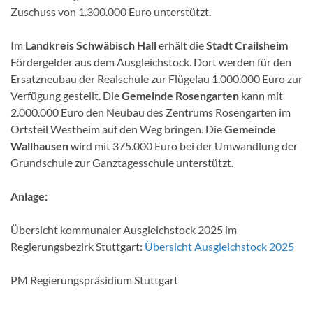
Zuschuss von 1.300.000 Euro unterstützt.
Im
Landkreis Schwäbisch Hall
erhält die
Stadt Crailsheim
Fördergelder aus dem Ausgleichstock. Dort werden für den
Ersatzneubau der Realschule zur Flügelau 1.000.000 Euro zur
Verfügung gestellt. Die
Gemeinde Rosengarten
kann mit
2.000.000 Euro den Neubau des Zentrums Rosengarten im
Ortsteil Westheim auf den Weg bringen. Die
Gemeinde
Wallhausen
wird mit 375.000 Euro bei der Umwandlung der
Grundschule zur Ganztagesschule unterstützt.
Anlage:
Übersicht kommunaler Ausgleichstock 2025 im
Regierungsbezirk Stuttgart:
Übersicht Ausgleichstock 2025
PM Regierungspräsidium Stuttgart