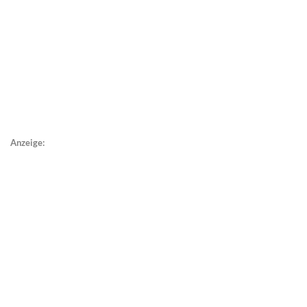
Anzeige: