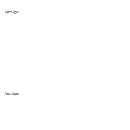
Anzeige:
Anzeige: