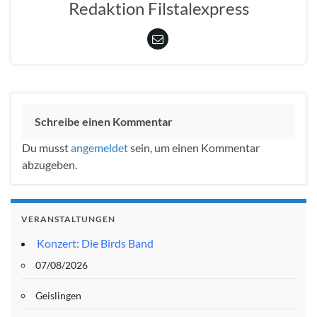
Redaktion Filstalexpress
Schreibe einen Kommentar
Du musst
angemeldet
sein, um einen Kommentar
abzugeben.
VERANSTALTUNGEN
Konzert: Die Birds Band
07/08/2026
Geislingen