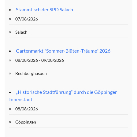
Stammtisch der SPD Salach
07/08/2026
Salach
Gartenmarkt "Sommer-Blüten-Träume" 2026
08/08/2026 - 09/08/2026
Rechberghasuen
„Historische Stadtführung“ durch die Göppinger
Innenstadt
08/08/2026
Göppingen