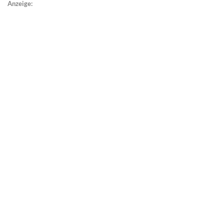
Anzeige: