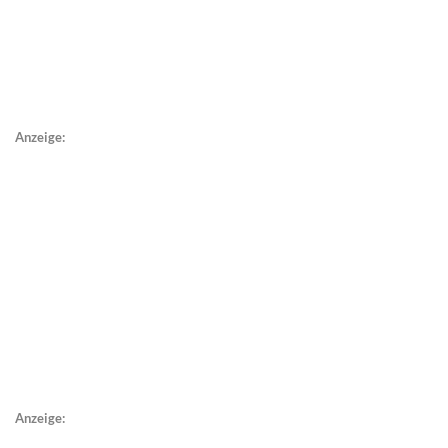
Anzeige:
Anzeige: