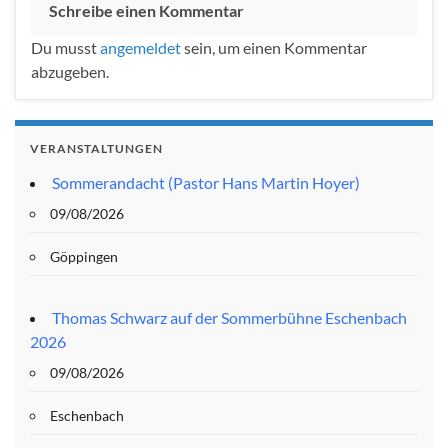
Schreibe einen Kommentar
Du musst
angemeldet
sein, um einen Kommentar
abzugeben.
VERANSTALTUNGEN
Sommerandacht (Pastor Hans Martin Hoyer)
09/08/2026
Göppingen
Thomas Schwarz auf der Sommerbühne Eschenbach
2026
09/08/2026
Eschenbach