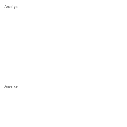
Anzeige:
Anzeige: