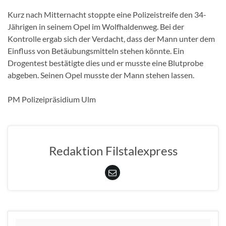
Kurz nach Mitternacht stoppte eine Polizeistreife den 34-
Jährigen in seinem Opel im Wolfhaldenweg. Bei der
Kontrolle ergab sich der Verdacht, dass der Mann unter dem
Einfluss von Betäubungsmitteln stehen könnte. Ein
Drogentest bestätigte dies und er musste eine Blutprobe
abgeben. Seinen Opel musste der Mann stehen lassen.
PM Polizeipräsidium Ulm
Redaktion Filstalexpress