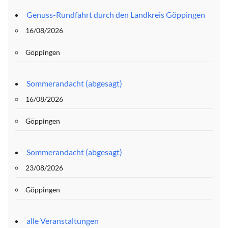
Genuss-Rundfahrt durch den Landkreis Göppingen
16/08/2026
Göppingen
Sommerandacht (abgesagt)
16/08/2026
Göppingen
Sommerandacht (abgesagt)
23/08/2026
Göppingen
alle Veranstaltungen