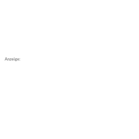
Anzeige: