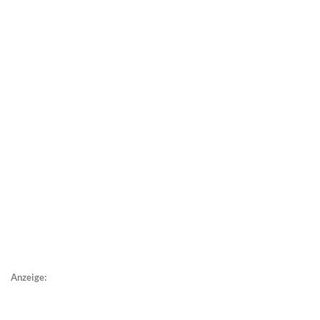
Anzeige: