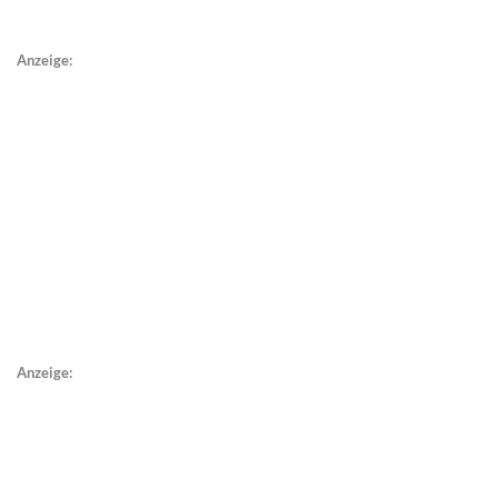
Anzeige:
Anzeige: