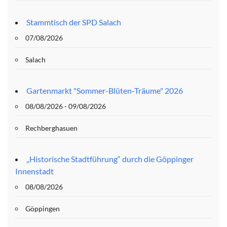
Stammtisch der SPD Salach
07/08/2026
Salach
Gartenmarkt "Sommer-Blüten-Träume" 2026
08/08/2026 - 09/08/2026
Rechberghasuen
„Historische Stadtführung“ durch die Göppinger
Innenstadt
08/08/2026
Göppingen