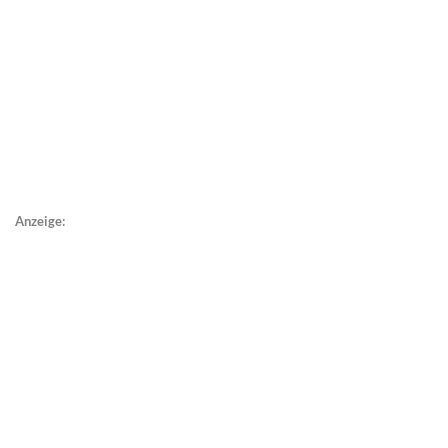
Anzeige: