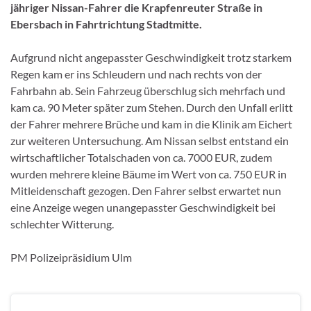
jähriger Nissan-Fahrer die Krapfenreuter Straße in
Ebersbach in Fahrtrichtung Stadtmitte.
Aufgrund nicht angepasster Geschwindigkeit trotz starkem
Regen kam er ins Schleudern und nach rechts von der
Fahrbahn ab. Sein Fahrzeug überschlug sich mehrfach und
kam ca. 90 Meter später zum Stehen. Durch den Unfall erlitt
der Fahrer mehrere Brüche und kam in die Klinik am Eichert
zur weiteren Untersuchung. Am Nissan selbst entstand ein
wirtschaftlicher Totalschaden von ca. 7000 EUR, zudem
wurden mehrere kleine Bäume im Wert von ca. 750 EUR in
Mitleidenschaft gezogen. Den Fahrer selbst erwartet nun
eine Anzeige wegen unangepasster Geschwindigkeit bei
schlechter Witterung.
PM Polizeipräsidium Ulm