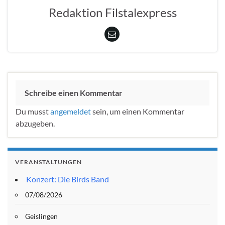
Redaktion Filstalexpress
Schreibe einen Kommentar
Du musst
angemeldet
sein, um einen Kommentar
abzugeben.
VERANSTALTUNGEN
Konzert: Die Birds Band
07/08/2026
Geislingen