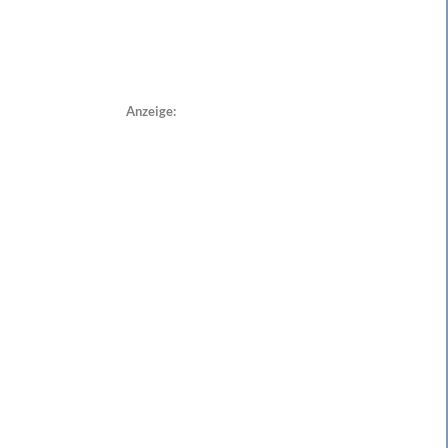
Anzeige: