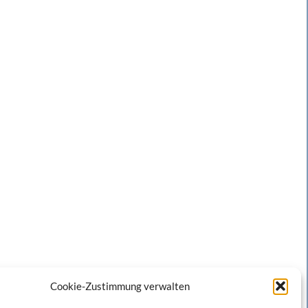
Cookie-Zustimmung verwalten