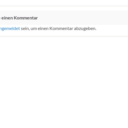
e einen Kommentar
ngemeldet
sein, um einen Kommentar abzugeben.