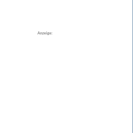
Anzeige: