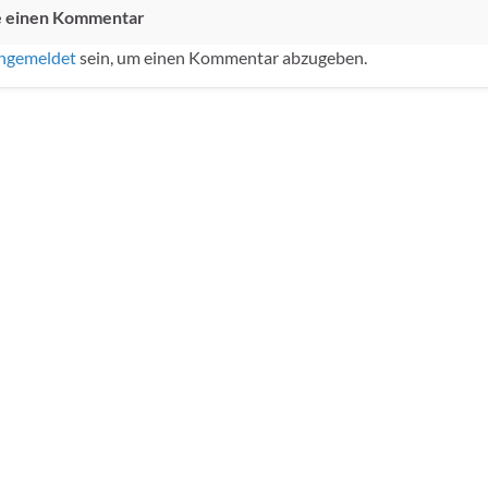
e einen Kommentar
ngemeldet
sein, um einen Kommentar abzugeben.