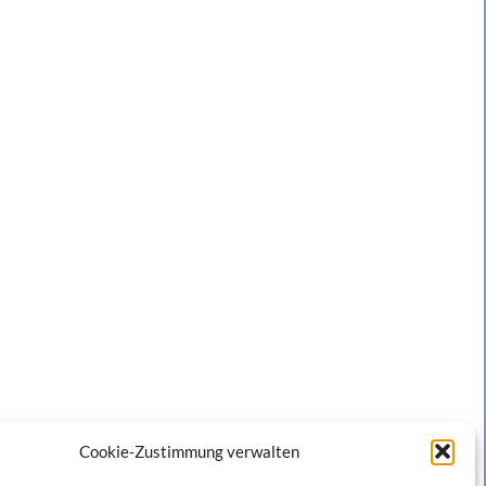
Cookie-Zustimmung verwalten